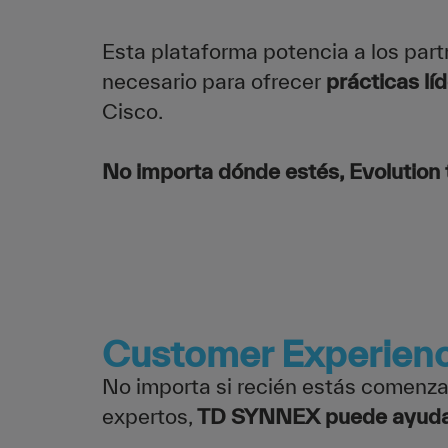
Esta plataforma potencia a los part
necesario para ofrecer
prácticas líd
Cisco.
No importa dónde estés, Evolution
Customer Experien
No importa si recién estás comenz
expertos,
TD SYNNEX puede ayuda