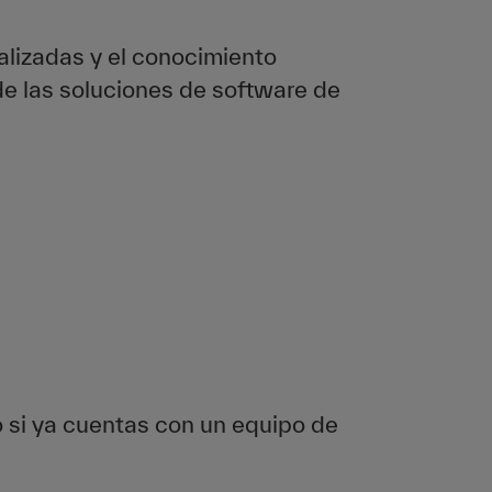
alizadas y el conocimiento
 de las soluciones de software de
 si ya cuentas con un equipo de