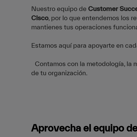
Nuestro equipo de
Customer Succ
Cisco
, por lo que entendemos los re
mantienes tus operaciones funciona
Estamos aquí para apoyarte en cada
Contamos con la metodología, la me
de tu organización.
Aprovecha el equipo de