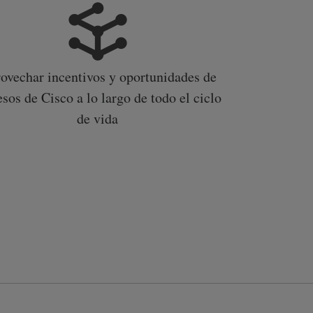
ovechar incentivos y oportunidades de
esos de Cisco a lo largo de todo el ciclo
de vida