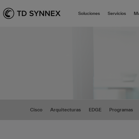
Soluciones
Servicios
Ma
Cisco
Arquitecturas
EDGE
Programas