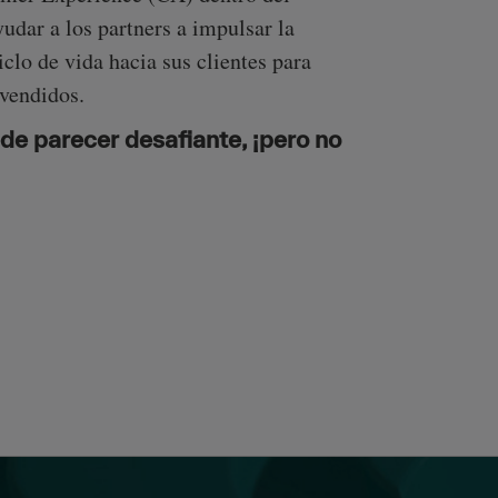
udar a los partners a impulsar la
iclo de vida hacia sus clientes para
vendidos.
ede parecer desafiante, ¡pero no