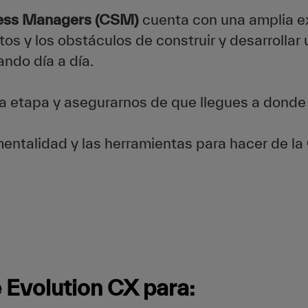
ess Managers (CSM)
cuenta con una amplia e
tos y los obstáculos de construir y desarrollar
ndo día a día.
 etapa y asegurarnos de que llegues a donde 
ntalidad y las herramientas para hacer de la
 Evolution CX para: