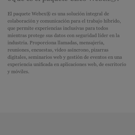
El paquete Webex® es una solución integral de
colaboración y comunicación para el trabajo híbrido,
que permite experiencias inclusivas para todos
mientras protege sus datos con seguridad líder en la
industria. Proporciona llamadas, mensajería,
reuniones, encuestas, video asíncrono, pizarras
digitales, seminarios web y gestión de eventos en una
experiencia unificada en aplicaciones web, de escritorio
y móviles.