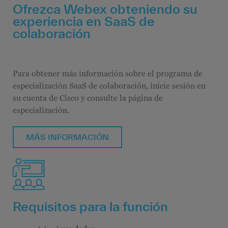
Ofrezca Webex obteniendo su
experiencia en SaaS de
colaboración
Para obtener más información sobre el programa de
especialización SaaS de colaboración, inicie sesión en
su cuenta de Cisco y consulte la página de
especialización.
MÁS INFORMACIÓN
Requisitos para la función