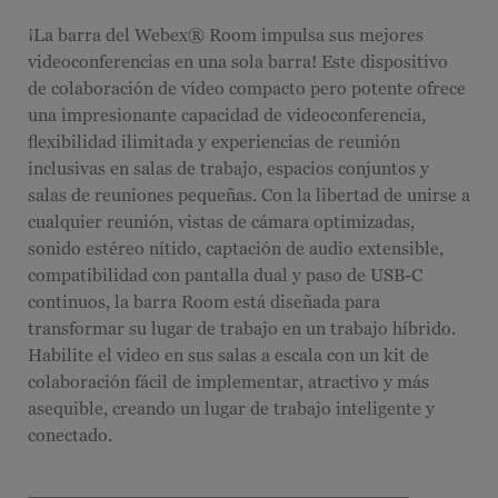
¡La barra del Webex® Room impulsa sus mejores
videoconferencias en una sola barra! Este dispositivo
de colaboración de vídeo compacto pero potente ofrece
una impresionante capacidad de videoconferencia,
flexibilidad ilimitada y experiencias de reunión
inclusivas en salas de trabajo, espacios conjuntos y
salas de reuniones pequeñas. Con la libertad de unirse a
cualquier reunión, vistas de cámara optimizadas,
sonido estéreo nítido, captación de audio extensible,
compatibilidad con pantalla dual y paso de USB-C
continuos, la barra Room está diseñada para
transformar su lugar de trabajo en un trabajo híbrido.
Habilite el video en sus salas a escala con un kit de
colaboración fácil de implementar, atractivo y más
asequible, creando un lugar de trabajo inteligente y
conectado.