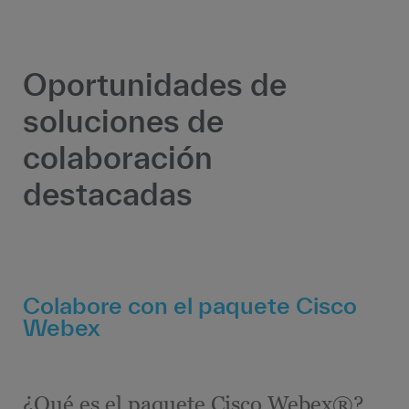
Oportunidades de
soluciones de
colaboración
destacadas
Colabore con el paquete Cisco
Webex
¿Qué es el paquete Cisco Webex®?