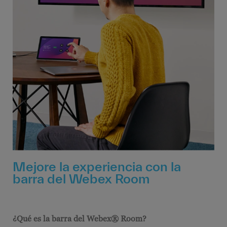
Mejore la experiencia con la
barra del Webex Room
¿Qué es la barra del Webex® Room?