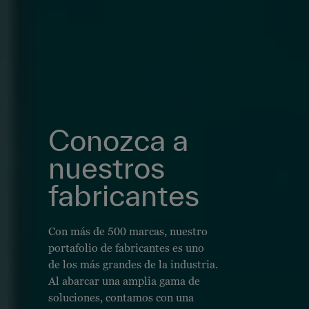
Conozca a
nuestros
fabricantes
Con más de 500 marcas, nuestro
portafolio de fabricantes es uno
de los más grandes de la industria.
Al abarcar una amplia gama de
soluciones, contamos con una