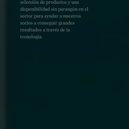
selección de productos y una
disponibilidad sin parangón en el
sector para ayudar a nuestros
socios a conseguir grandes
resultados a través de la
tecnología.