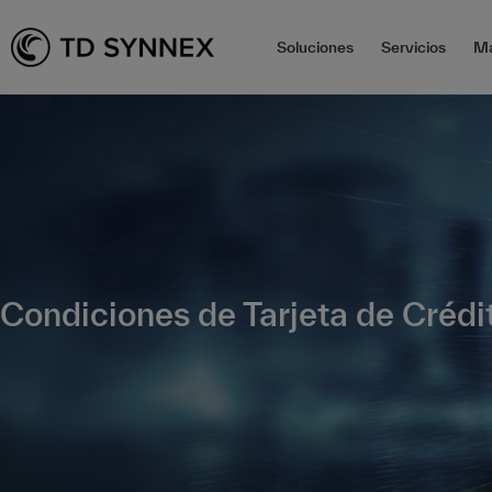
Soluciones
Servicios
Ma
Condiciones de Tarjeta de Crédi