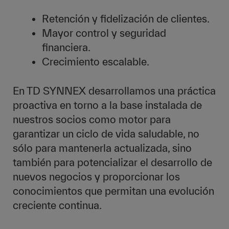
Retención y fidelización de clientes.
Mayor control y seguridad
financiera.
Crecimiento escalable.
En TD SYNNEX desarrollamos una práctica
proactiva en torno a la base instalada de
nuestros socios como motor para
garantizar un ciclo de vida saludable, no
sólo para mantenerla actualizada, sino
también para potencializar el desarrollo de
nuevos negocios y proporcionar los
conocimientos que permitan una evolución
creciente continua.