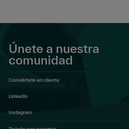
Únete a nuestra
comunidad
Conviértete en cliente
Linkedin
Instagram
Trabaje con nosotros