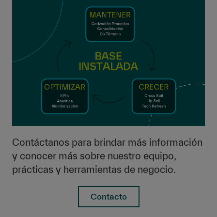
Contáctanos para brindar más información
y conocer más sobre nuestro equipo,
prácticas y herramientas de negocio.
Contacto