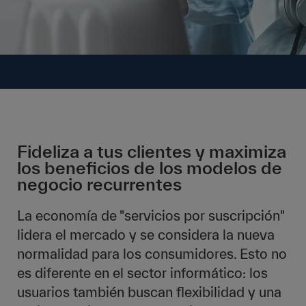
Fideliza a tus clientes y maximiza
los beneficios de los modelos de
negocio recurrentes
La economía de "servicios por suscripción"
lidera el mercado y se considera la nueva
normalidad para los consumidores. Esto no
es diferente en el sector informático: los
usuarios también buscan flexibilidad y una