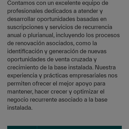
Contamos con un excelente equipo de
profesionales dedicados a atender y
desarrollar oportunidades basadas en
suscripciones y servicios de recurrencia
anual o plurianual, incluyendo los procesos
de renovación asociados, como la
identificación y generación de nuevas
oportunidades de venta cruzada y
crecimiento de la base instalada. Nuestra
experiencia y prácticas empresariales nos
permiten ofrecer el mejor apoyo para
mantener, hacer crecer y optimizar el
negocio recurrente asociado a la base
instalada.