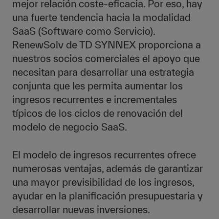
mejor relación coste-eficacia. Por eso, hay
una fuerte tendencia hacia la modalidad
SaaS (Software como Servicio).
RenewSolv de TD SYNNEX proporciona a
nuestros socios comerciales el apoyo que
necesitan para desarrollar una estrategia
conjunta que les permita aumentar los
ingresos recurrentes e incrementales
típicos de los ciclos de renovación del
modelo de negocio SaaS.
El modelo de ingresos recurrentes ofrece
numerosas ventajas, además de garantizar
una mayor previsibilidad de los ingresos,
ayudar en la planificación presupuestaria y
desarrollar nuevas inversiones.