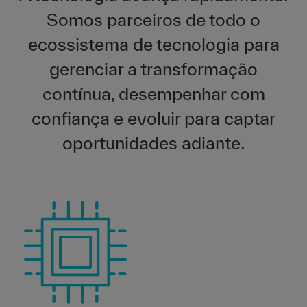
Somos parceiros de todo o
ecossistema de tecnologia para
gerenciar a transformação
contínua, desempenhar com
confiança e evoluir para captar
oportunidades adiante.