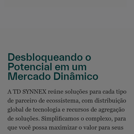
Desbloqueando o
Potencial em um
Mercado Dinâmico
A TD SYNNEX reúne soluções para cada tipo
de parceiro de ecossistema, com distribuição
global de tecnologia e recursos de agregação
de soluções. Simplificamos o complexo, para
que você possa maximizar o valor para seus