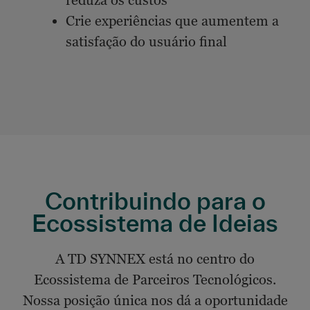
reduza os custos
Crie experiências que aumentem a
satisfação do usuário final
Contribuindo para o
Ecossistema de Ideias
A TD SYNNEX está no centro do
Ecossistema de Parceiros Tecnológicos.
Nossa posição única nos dá a oportunidade