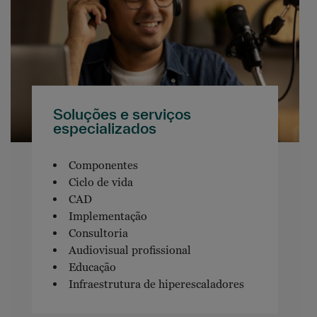
Soluções e serviços
especializados
Componentes
Ciclo de vida
CAD
Implementação
Consultoria
Audiovisual profissional
Educação
Infraestrutura de hiperescaladores