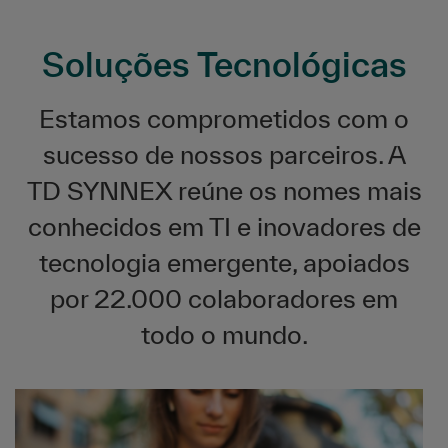
Soluções Tecnológicas
Estamos comprometidos com o
sucesso de nossos parceiros. A
TD SYNNEX reúne os nomes mais
conhecidos em TI e inovadores de
tecnologia emergente, apoiados
por 22.000 colaboradores em
todo o mundo.