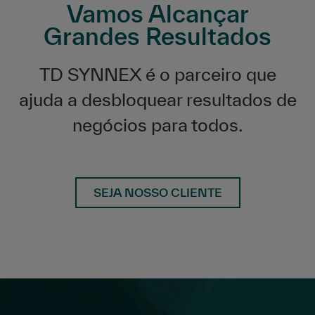
Vamos Alcançar
Grandes Resultados
TD SYNNEX é o parceiro que
ajuda a desbloquear resultados de
negócios para todos.
SEJA NOSSO CLIENTE