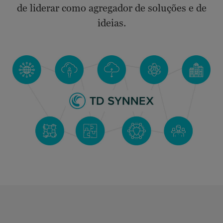
de liderar como agregador de soluções e de
ideias.