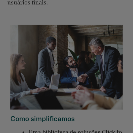
usuários finais.
Como simplificamos
Uma biblioteca de soluções Click to