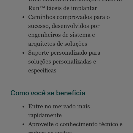
Run™ fáceis de implantar
Caminhos comprovados para o
sucesso, desenvolvidos por
engenheiros de sistema e
arquitetos de soluções
Suporte personalizado para
soluções personalizadas e
específicas
Como você se beneficia
Entre no mercado mais
rapidamente
Aproveite o conhecimento técnico e