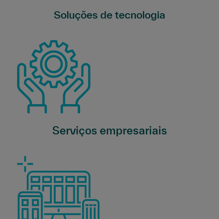
Soluções de tecnologia
Serviços empresariais