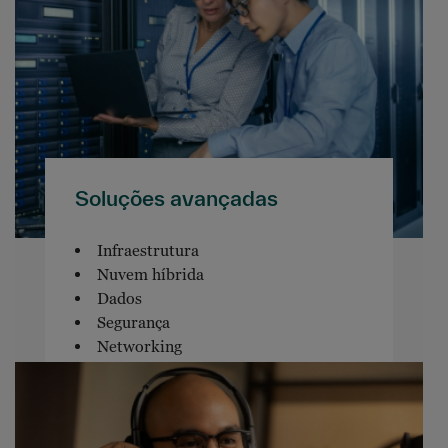
Soluções avançadas
Infraestrutura
Nuvem híbrida
Dados
Segurança
Networking
Software