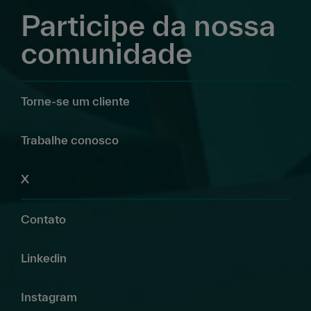
Participe da nossa
comunidade
Torne-se um cliente
Trabalhe conosco
X
Contato
Linkedin
Instagram