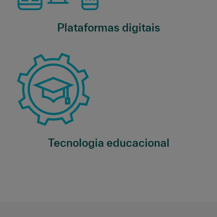
Plataformas digitais
Tecnologia educacional