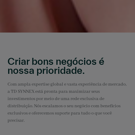
Criar bons negócios é
nossa prioridade.
Com ampla expertise global e vasta experiência de mercado,
a TD SYNNEX está pronta para maximizar seus
investimentos por meio de uma rede exclusiva de
distribuição. Nós escalamos o seu negócio com benefícios
exclusivos e oferecemos suporte para tudo o que você
precisar.