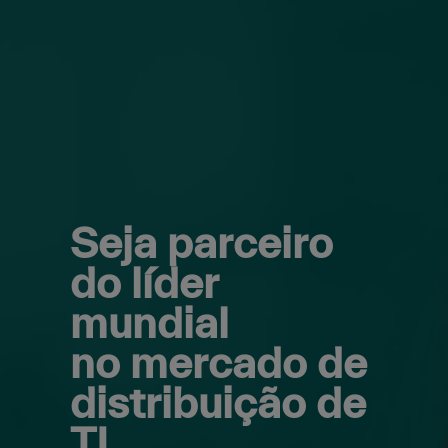
Seja parceiro
do líder
mundial
no mercado de
distribuição de
TI