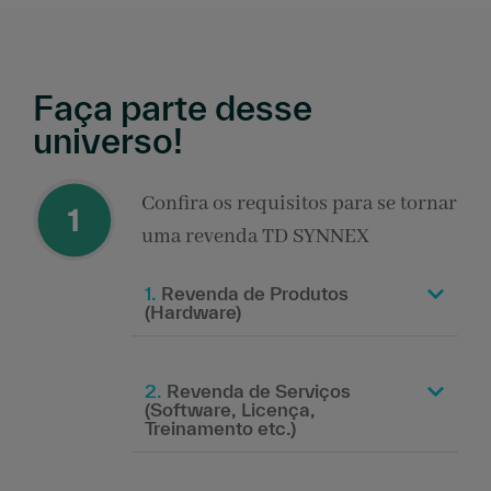
Faça parte desse
universo!
Confira os requisitos para se tornar
uma revenda TD SYNNEX
1.
Revenda de Produtos
(Hardware)
2.
Revenda de Serviços
(Software, Licença,
Treinamento etc.)