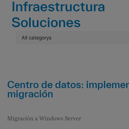
Infraestructura
Soluciones
Centro de datos: implemen
migración
Migración a Windows Server