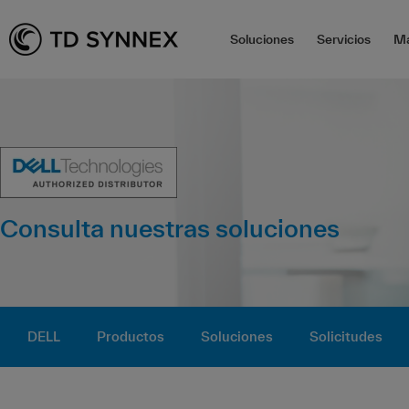
Soluciones
Servicios
Ma
Consulta nuestras soluciones
DELL
Productos
Soluciones
Solicitudes