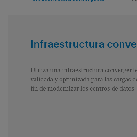
Infraestructura conv
Utiliza una infraestructura convergent
validada y optimizada para las cargas d
fin de modernizar los centros de datos.