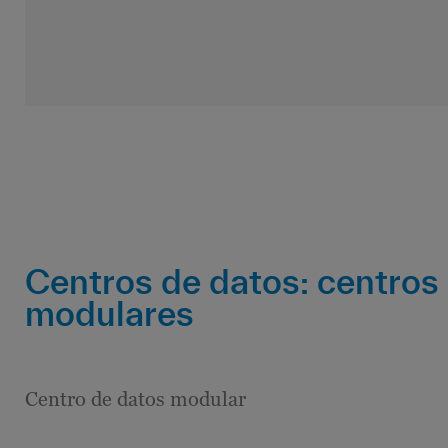
Centros de datos: centros
modulares
Centro de datos modular