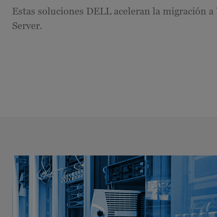
Estas soluciones DELL aceleran la migración 
Server.