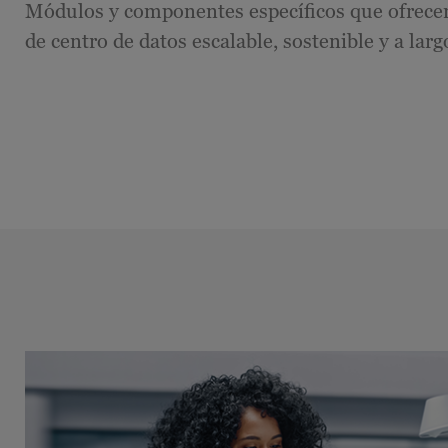
Módulos y componentes específicos que ofrece
de centro de datos escalable, sostenible y a larg