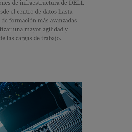
ones de infraestructura de DELL
sde el centro de datos hasta
s de formación más avanzadas
tizar una mayor agilidad y
de las cargas de trabajo.