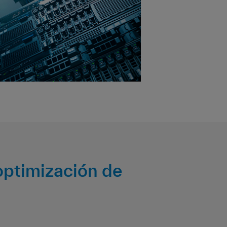
optimización de