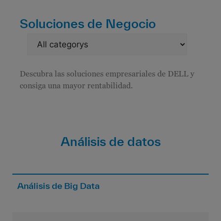
Soluciones de Negocio
Descubra las soluciones empresariales de DELL y
consiga una mayor rentabilidad.
Análisis de datos
Análisis de Big Data