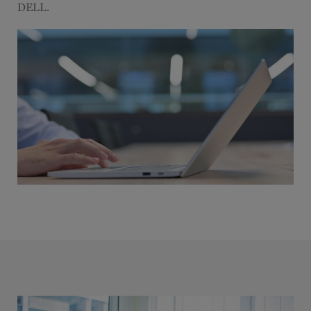
DELL.