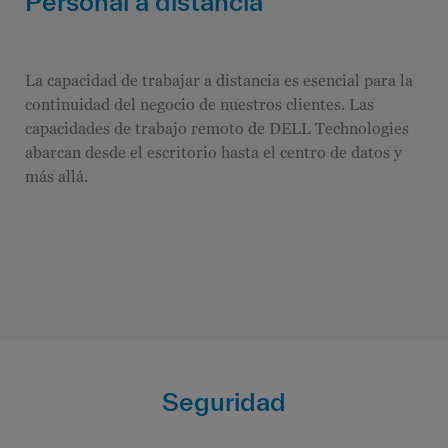
Personal a distancia
La capacidad de trabajar a distancia es esencial para la
continuidad del negocio de nuestros clientes. Las
capacidades de trabajo remoto de DELL Technologies
abarcan desde el escritorio hasta el centro de datos y
más allá.
Seguridad