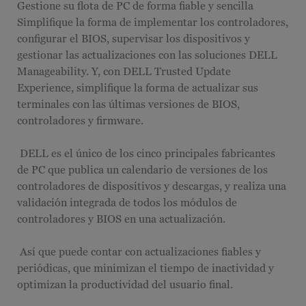
Gestione su flota de PC de forma fiable y sencilla
Simplifique la forma de implementar los controladores,
configurar el BIOS, supervisar los dispositivos y
gestionar las actualizaciones con las soluciones DELL
Manageability. Y, con DELL Trusted Update
Experience, simplifique la forma de actualizar sus
terminales con las últimas versiones de BIOS,
controladores y firmware.
DELL es el único de los cinco principales fabricantes
de PC que publica un calendario de versiones de los
controladores de dispositivos y descargas, y realiza una
validación integrada de todos los módulos de
controladores y BIOS en una actualización.
Así que puede contar con actualizaciones fiables y
periódicas, que minimizan el tiempo de inactividad y
optimizan la productividad del usuario final.