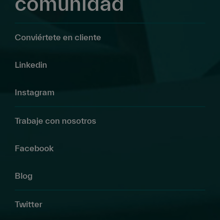
comunidad
Conviértete en cliente
Linkedin
Instagram
Trabaje con nosotros
Facebook
Blog
Twitter