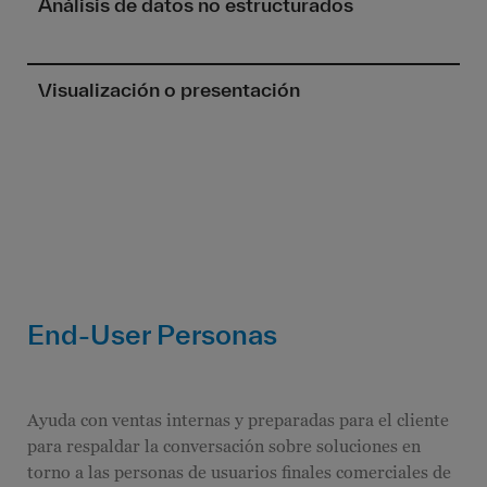
Análisis de datos no estructurados
Visualización o presentación
End-User Personas
Ayuda con ventas internas y preparadas para el cliente
para respaldar la conversación sobre soluciones en
torno a las personas de usuarios finales comerciales de