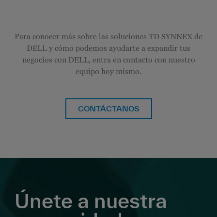
Para conocer más sobre las soluciones TD SYNNEX de
DELL y cómo podemos ayudarte a expandir tus
negocios con DELL, entra en contacto con nuestro
equipo hoy mismo.
CONTÁCTANOS
Únete a nuestra