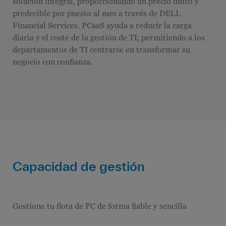
solución integral, proporcionando un precio único y
predecible por puesto al mes a través de DELL
Financial Services. PCaaS ayuda a reducir la carga
diaria y el coste de la gestión de TI, permitiendo a los
departamentos de TI centrarse en transformar su
negocio con confianza.
Capacidad de gestión
Gestione tu flota de PC de forma fiable y sencilla