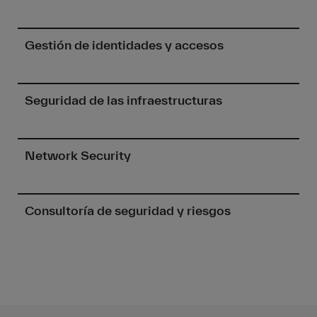
Gestión de identidades y accesos
Seguridad de las infraestructuras
Network Security
Consultoría de seguridad y riesgos