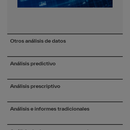
Otros análisis de datos
Análisis predictivo
Análisis prescriptivo
Análisis e informes tradicionales