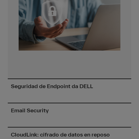
Seguridad de Endpoint da DELL
Email Security
CloudLink: cifrado de datos en reposo