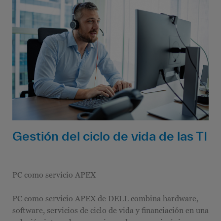
Gestión del ciclo de vida de las TI
PC como servicio APEX
PC como servicio APEX de DELL combina hardware,
software, servicios de ciclo de vida y financiación en una