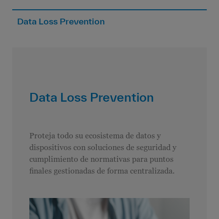
Data Loss Prevention
Data Loss Prevention
Proteja todo su ecosistema de datos y
dispositivos con soluciones de seguridad y
cumplimiento de normativas para puntos
finales gestionadas de forma centralizada.