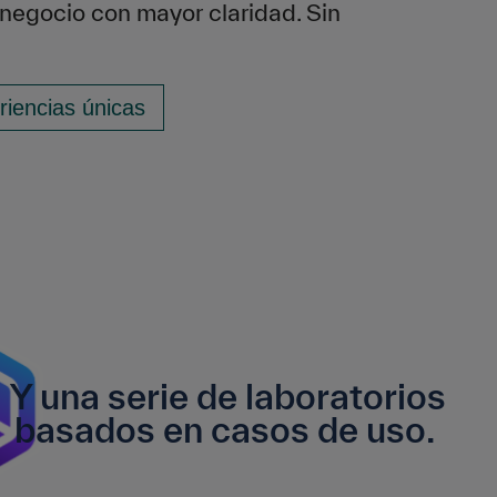
 negocio con mayor claridad. Sin
eriencias únicas
Y una serie de laboratorios
basados en casos de uso.