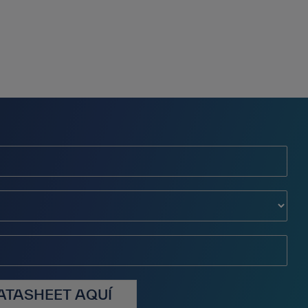
ATASHEET AQUÍ