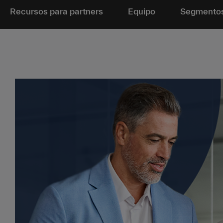
Recursos para partners
Equipo
Segmento