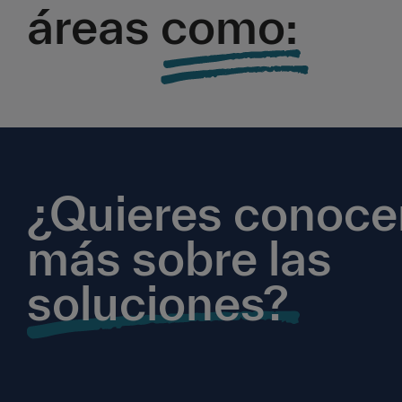
áreas
como:
¿Quieres conoce
más sobre las
soluciones?