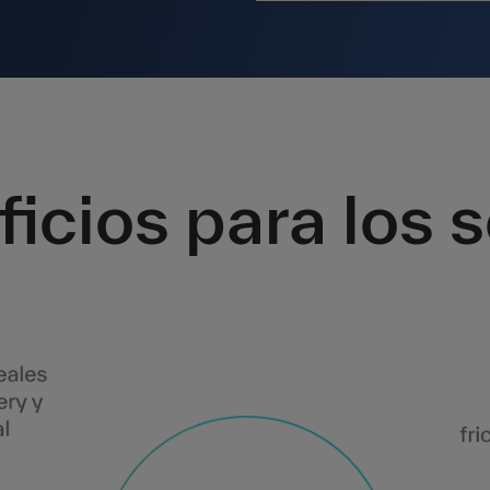
icios para los 