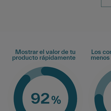
Mostrar el valor de tu
Los co
producto rápidamente
menos 