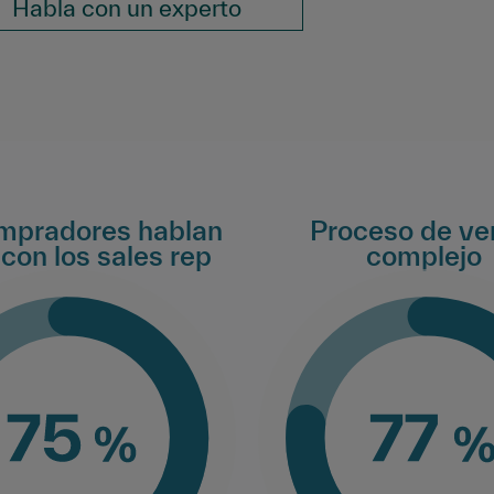
Habla con un experto
mpradores hablan
Proceso de ve
con los sales rep
complejo