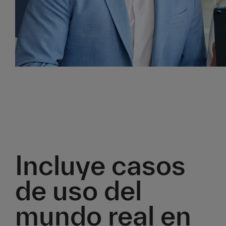
Incluye casos
de uso del
mundo real en