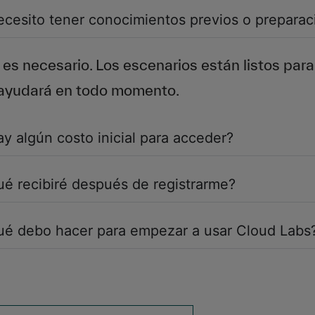
cesito tener conocimientos previos o preparac
es necesario. Los escenarios están listos par
 ayudará en todo momento.
y algún costo inicial para acceder?
é recibiré después de registrarme?
ué debo hacer para empezar a usar Cloud Labs