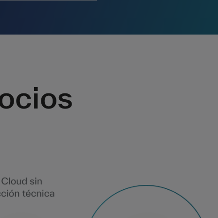
socios