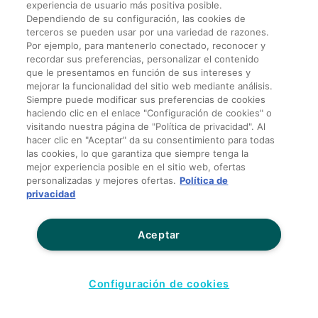
experiencia de usuario más positiva posible.
Dependiendo de su configuración, las cookies de
terceros se pueden usar por una variedad de razones.
Por ejemplo, para mantenerlo conectado, reconocer y
recordar sus preferencias, personalizar el contenido
que le presentamos en función de sus intereses y
mejorar la funcionalidad del sitio web mediante análisis.
Siempre puede modificar sus preferencias de cookies
haciendo clic en el enlace "Configuración de cookies" o
visitando nuestra página de "Política de privacidad". Al
hacer clic en "Aceptar" da su consentimiento para todas
las cookies, lo que garantiza que siempre tenga la
mejor experiencia posible en el sitio web, ofertas
personalizadas y mejores ofertas.
Política de
privacidad
Aceptar
Configuración de cookies