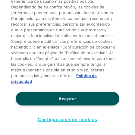
experiencia de usuario más positiva posible.
Dependiendo de su configuración, las cookies de
terceros se pueden usar por una variedad de razones.
Por ejemplo, para mantenerlo conectado, reconocer y
recordar sus preferencias, personalizar el contenido
que le presentamos en función de sus intereses y
mejorar la funcionalidad del sitio web mediante análisis.
Siempre puede modificar sus preferencias de cookies
haciendo clic en el enlace "Configuración de cookies" o
visitando nuestra página de "Política de privacidad". Al
hacer clic en "Aceptar" da su consentimiento para todas
las cookies, lo que garantiza que siempre tenga la
mejor experiencia posible en el sitio web, ofertas
personalizadas y mejores ofertas.
Política de
privacidad
Aceptar
Configuración de cookies