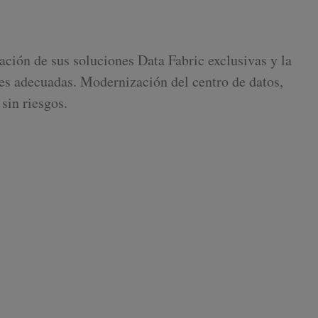
ción de sus soluciones Data Fabric exclusivas y la
des adecuadas. Modernización del centro de datos,
sin riesgos.