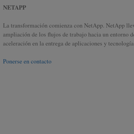
NETAPP
La transformación comienza con NetApp. NetApp lleva c
ampliación de los flujos de trabajo hacia un entorno 
aceleración en la entrega de aplicaciones y tecnologí
Ponerse en contacto