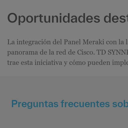
Oportunidades des
La integración del Panel Meraki con la 
panorama de la red de Cisco. TD SYNNE
trae esta iniciativa y cómo pueden impl
Preguntas frecuentes sobr