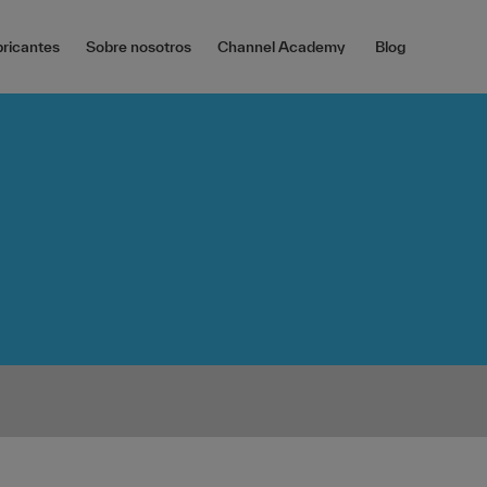
ricantes
Sobre nosotros
Channel Academy
Blog