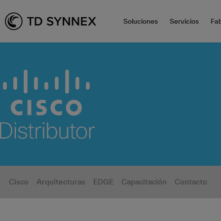
Soluciones
Servicios
Fab
Cisco
Arquitecturas
EDGE
Capacitación
Contacto