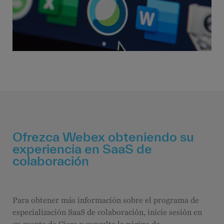
Ofrezca Webex obteniendo su
experiencia en SaaS de
colaboración
Para obtener más información sobre el programa de
especialización SaaS de colaboración, inicie sesión en