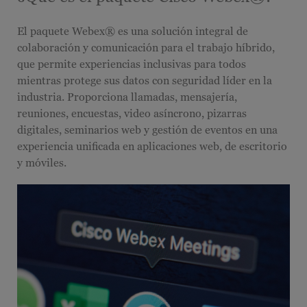
El paquete Webex® es una solución integral de
colaboración y comunicación para el trabajo híbrido,
que permite experiencias inclusivas para todos
mientras protege sus datos con seguridad líder en la
industria. Proporciona llamadas, mensajería,
reuniones, encuestas, video asíncrono, pizarras
digitales, seminarios web y gestión de eventos en una
experiencia unificada en aplicaciones web, de escritorio
y móviles.