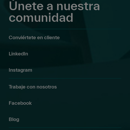
Únete a nuestra
comunidad
Conviértete en cliente
LinkedIn
Instagram
Trabaje con nosotros
Facebook
Blog