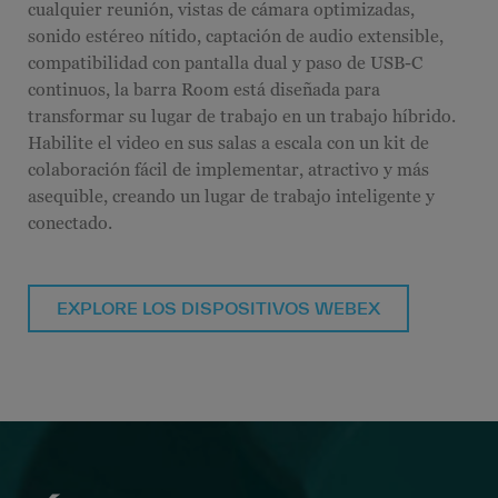
cualquier reunión, vistas de cámara optimizadas,
sonido estéreo nítido, captación de audio extensible,
compatibilidad con pantalla dual y paso de USB-C
continuos, la barra Room está diseñada para
transformar su lugar de trabajo en un trabajo híbrido.
Habilite el video en sus salas a escala con un kit de
colaboración fácil de implementar, atractivo y más
asequible, creando un lugar de trabajo inteligente y
conectado.
EXPLORE LOS DISPOSITIVOS WEBEX