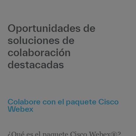
Oportunidades de
soluciones de
colaboración
destacadas
Colabore con el paquete Cisco
Webex
¿Qué es el paquete Cisco Webex®?