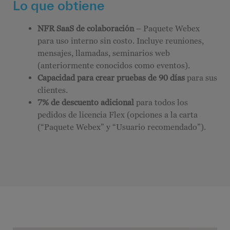
Lo que obtiene
NFR SaaS de colaboración
– Paquete Webex
para uso interno sin costo. Incluye reuniones,
mensajes, llamadas, seminarios web
(anteriormente conocidos como eventos).
Capacidad para crear pruebas de 90 días
para sus
clientes.
7% de descuento adicional
para todos los
pedidos de licencia Flex (opciones a la carta
(“Paquete Webex” y “Usuario recomendado”).