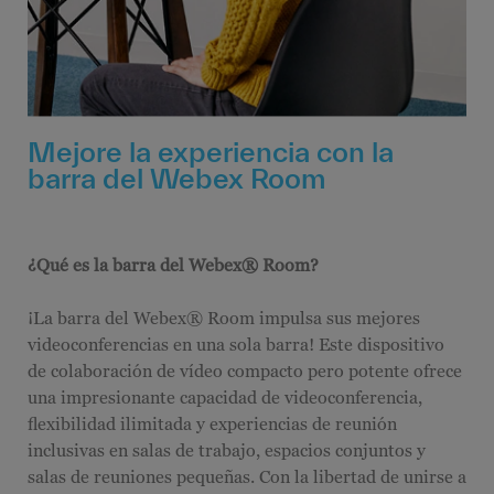
Mejore la experiencia con la
barra del Webex Room
¿Qué es la barra del Webex® Room?
¡La barra del Webex® Room impulsa sus mejores
videoconferencias en una sola barra! Este dispositivo
de colaboración de vídeo compacto pero potente ofrece
una impresionante capacidad de videoconferencia,
flexibilidad ilimitada y experiencias de reunión
inclusivas en salas de trabajo, espacios conjuntos y
salas de reuniones pequeñas. Con la libertad de unirse a