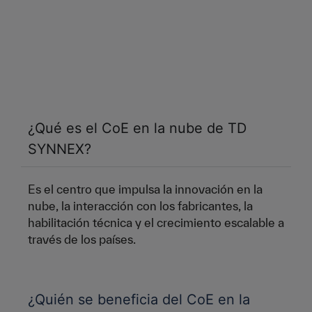
¿Qué es el CoE en la nube de TD
SYNNEX?
Es el centro que impulsa la innovación en la
nube, la interacción con los fabricantes, la
habilitación técnica y el crecimiento escalable a
través de los países.
¿Quién se beneficia del CoE en la