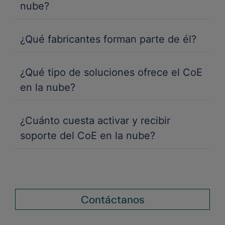
nube?
¿Qué fabricantes forman parte de él?
¿Qué tipo de soluciones ofrece el CoE
en la nube?
¿Cuánto cuesta activar y recibir
soporte del CoE en la nube?
Contáctanos