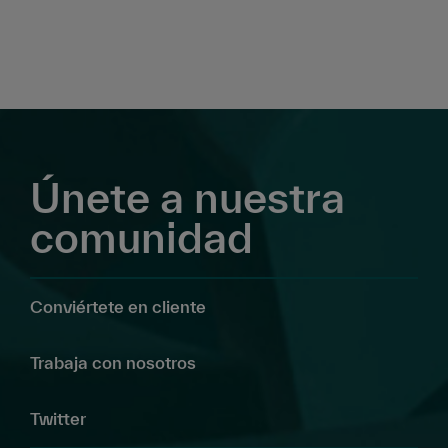
Únete a nuestra
comunidad
Conviértete en cliente
Trabaja con nosotros
Twitter