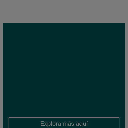
Explora más aquí