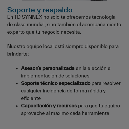
Soporte y respaldo
En TD SYNNEX no solo te ofrecemos tecnología
de clase mundial, sino también el acompañamiento
experto que tu negocio necesita.
Nuestro equipo local está siempre disponible para
brindarte:
Asesoría personalizada
en la elección e
implementación de soluciones
Soporte técnico especializado
para resolver
cualquier incidencia de forma rápida y
eficiente
Capacitación y recursos
para que tu equipo
aproveche al máximo cada herramienta