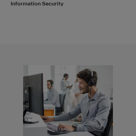
Information Security