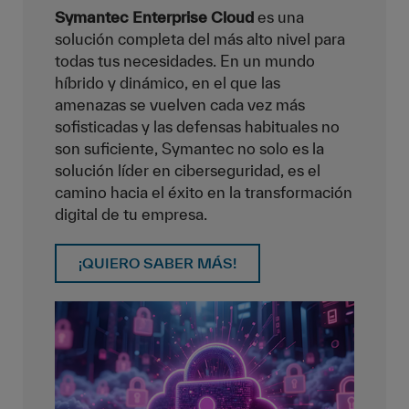
Symantec Enterprise Cloud
es una
solución completa del más alto nivel para
todas tus necesidades. En un mundo
híbrido y dinámico, en el que las
amenazas se vuelven cada vez más
sofisticadas y las defensas habituales no
son suficiente, Symantec no solo es la
solución líder en ciberseguridad, es el
camino hacia el éxito en la transformación
digital de tu empresa.
¡QUIERO SABER MÁS!