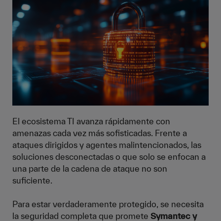
El ecosistema TI avanza rápidamente con
amenazas cada vez más sofisticadas. Frente a
ataques dirigidos y agentes malintencionados, las
soluciones desconectadas o que solo se enfocan a
una parte de la cadena de ataque no son
suficiente.
Para estar verdaderamente protegido, se necesita
la seguridad completa que promete
Symantec y