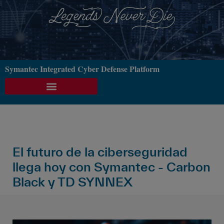
Symantec Integrated Cyber Defense Platform
El futuro de la ciberseguridad
llega hoy con Symantec - Carbon
Black y TD SYNNEX