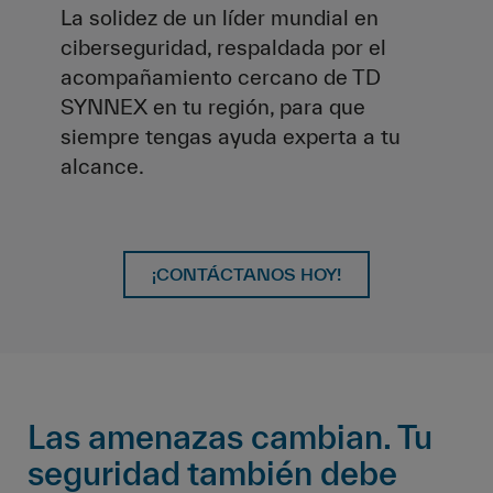
La solidez de un líder mundial en
ciberseguridad, respaldada por el
acompañamiento cercano de TD
SYNNEX en tu región, para que
siempre tengas ayuda experta a tu
alcance.
¡CONTÁCTANOS HOY!
Las amenazas cambian. Tu
seguridad también debe