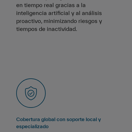
en tiempo real gracias a la
inteligencia artificial y al análisis
proactivo, minimizando riesgos y
tiempos de inactividad.
Cobertura global con soporte local y
especializado