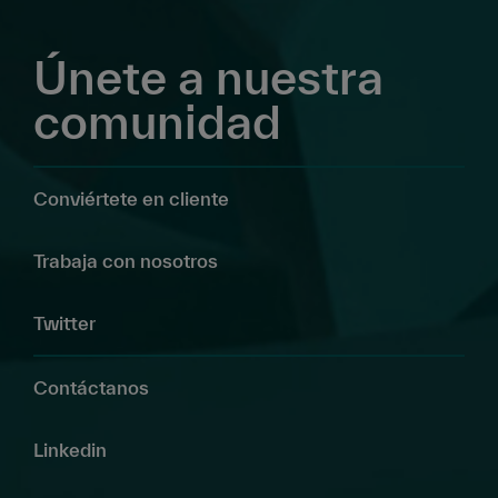
Únete a nuestra
comunidad
Conviértete en cliente
Trabaja con nosotros
Twitter
Contáctanos
Linkedin