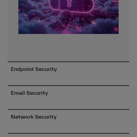
Endpoint Security
Email Security
Network Security