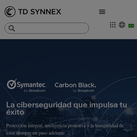
La ciberseguridad que impulsa tu
éxito
Protección integral, inteligencia proactiva y la tranquilidad de
estar siempre un paso adelante