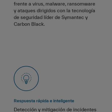
frente a virus, malware, ransomware
y ataques dirigidos con la tecnología
de seguridad líder de Symantec y
Carbon Black.
Respuesta rápida e inteligente
Detección y mitigación de incidentes