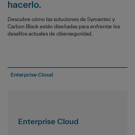
hacerlo.
Descubre cómo las soluciones de Symantec y
Carbon Black están diseñadas para enfrentar los
desafíos actuales de ciberseguridad.
Enterprise Cloud
Enterprise Cloud