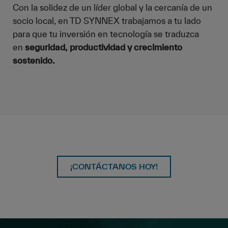
Con la solidez de un líder global y la cercanía de un
socio local, en TD SYNNEX trabajamos a tu lado
para que tu inversión en tecnología se traduzca
en
seguridad, productividad y crecimiento
sostenido.
¡CONTÁCTANOS HOY!