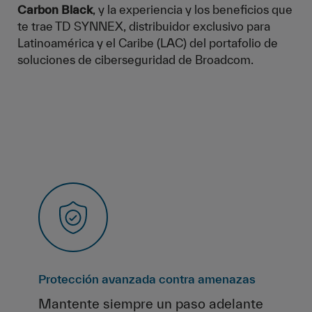
Carbon Black
, y la experiencia y los beneficios que
te trae TD SYNNEX, distribuidor exclusivo para
Latinoamérica y el Caribe (LAC) del portafolio de
soluciones de ciberseguridad de Broadcom.
Protección avanzada contra amenazas
Mantente siempre un paso adelante