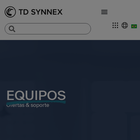
EQUIPOS
Ofertas & soporte