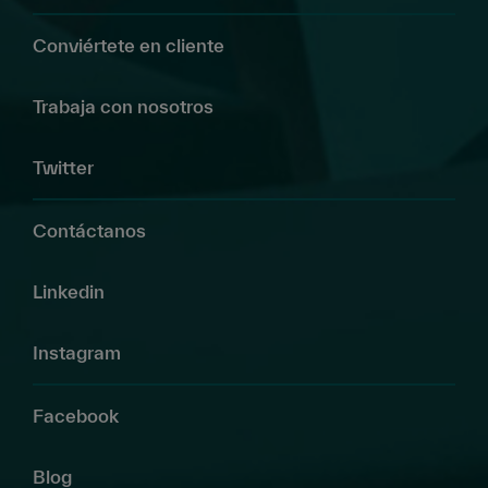
Conviértete en cliente
Trabaja con nosotros
Twitter
Contáctanos
Linkedin
Instagram
Facebook
Blog