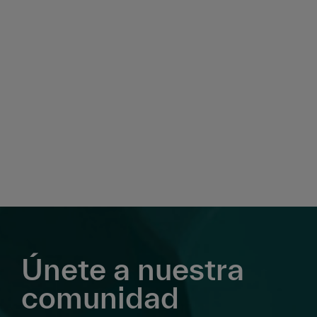
Únete a nuestra
comunidad