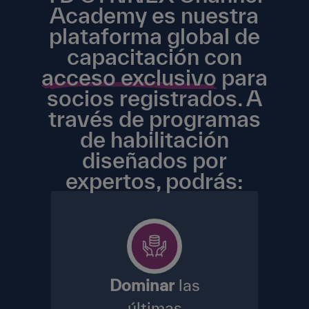
Academy es nuestra
plataforma global de
capacitación con
acceso exclusivo
para
socios registrados. A
través de programas
de habilitación
diseñados por
expertos, podrás:
Dominar
las
últimas