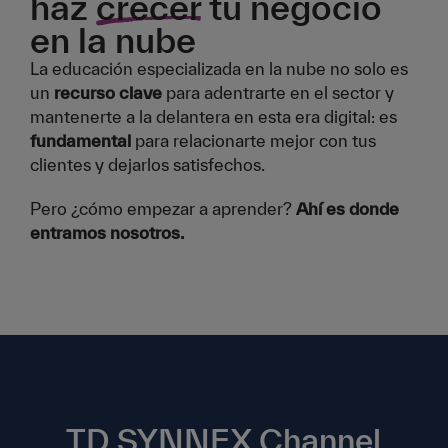
haz
crecer
tu negocio
en la nube
La educación especializada en la nube no solo es
un
recurso clave
para adentrarte en el sector y
mantenerte a la delantera en esta era digital: es
fundamental
para relacionarte mejor con tus
clientes y dejarlos satisfechos.
Pero ¿cómo empezar a aprender?
Ahí es donde
entramos nosotros.
TD SYNNEX Channel