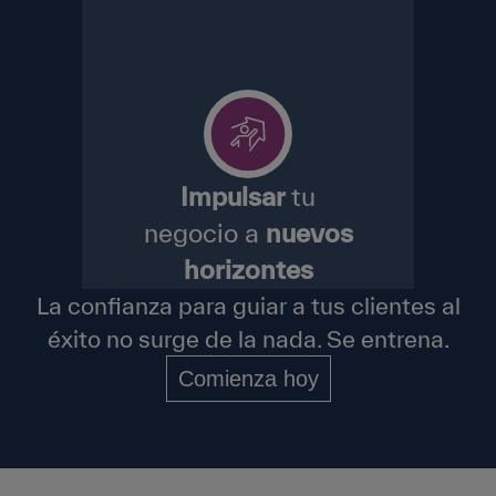
Impulsar
tu
negocio a
nuevos
horizontes
La confianza para guiar a tus clientes al
éxito no surge de la nada. Se entrena.
Comienza hoy