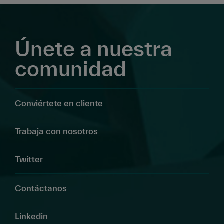
Únete a nuestra
comunidad
Conviértete en cliente
Trabaja con nosotros
Twitter
Contáctanos
Linkedin