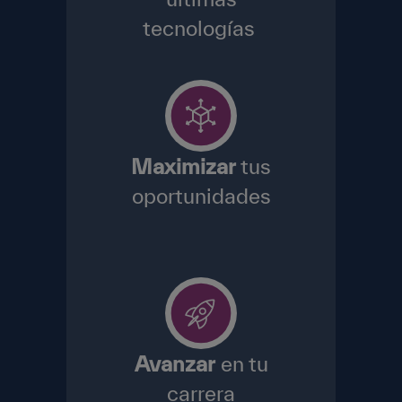
tecnologías
Maximizar
tus
oportunidades
Avanzar
en tu
carrera