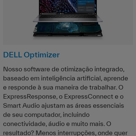
DELL Optimizer
Nosso software de otimização integrado,
baseado em inteligência artificial, aprende
e responde à sua maneira de trabalhar. O
ExpressResponse, o ExpressConnect e o
Smart Audio ajustam as áreas essenciais
de seu computador, incluindo
conectividade, áudio e muito mais. O
resultado? Menos interrupções, onde quer