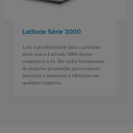
Latitude Série 3000
Leve a produtividade para o próximo
nível com o Latitude 3000 Series
responsivo à IA. Ele inclui ferramentas
de negócios projetadas para remover
barreiras e aumentar a eficiência em
qualquer empresa.