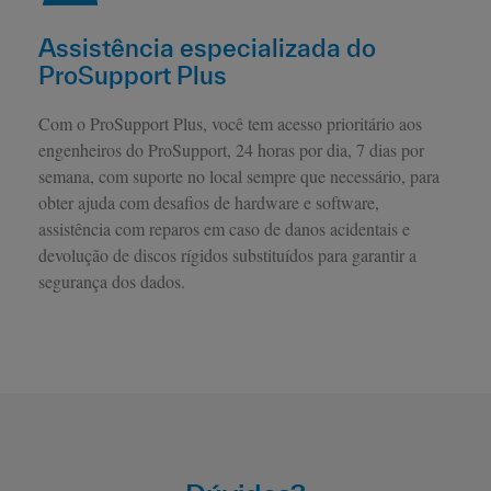
Assistência especializada do
ProSupport Plus
Com o ProSupport Plus, você tem acesso prioritário aos
engenheiros do ProSupport, 24 horas por dia, 7 dias por
semana, com suporte no local sempre que necessário, para
obter ajuda com desafios de hardware e software,
assistência com reparos em caso de danos acidentais e
devolução de discos rígidos substituídos para garantir a
segurança dos dados.