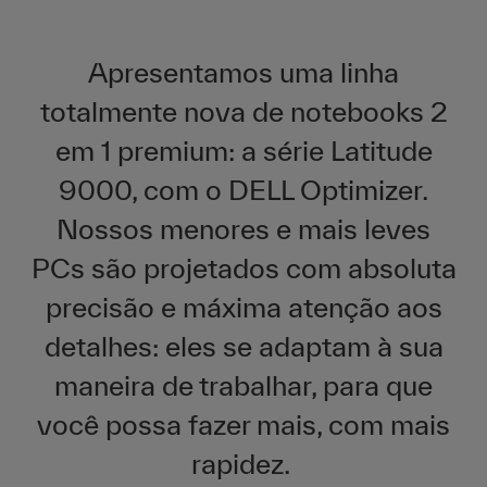
Apresentamos uma linha
totalmente nova de notebooks 2
em 1 premium: a série Latitude
9000, com o DELL Optimizer.
Nossos menores e mais leves
PCs são projetados com absoluta
precisão e máxima atenção aos
detalhes: eles se adaptam à sua
maneira de trabalhar, para que
você possa fazer mais, com mais
rapidez.