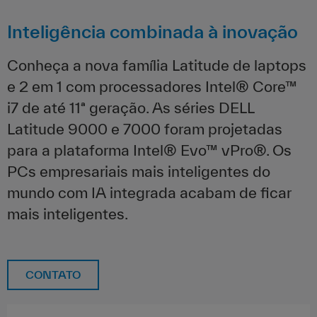
Inteligência combinada à inovação
Conheça a nova família Latitude de laptops
e 2 em 1 com processadores Intel® Core™
i7 de até 11ª geração. As séries DELL
Latitude 9000 e 7000 foram projetadas
para a plataforma Intel® Evo™ vPro®. Os
PCs empresariais mais inteligentes do
mundo com IA integrada acabam de ficar
mais inteligentes.
CONTATO