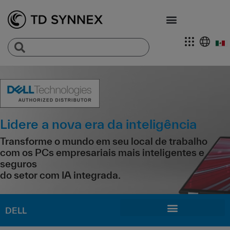
Lidere a nova era da inteligência
Transforme o mundo em seu local de trabalho
com os PCs empresariais mais inteligentes e
seguros
do setor com IA integrada.
DELL