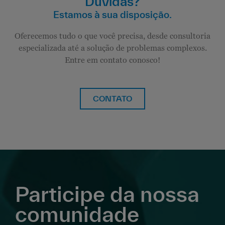
Dúvidas?
Estamos à sua disposição.
Oferecemos tudo o que você precisa, desde consultoria
especializada até a solução de problemas complexos.
Entre em contato conosco!
CONTATO
Participe da nossa
comunidade