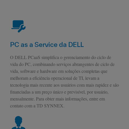
PC as a Service da DELL
O DELL PCaaS simplifica o gerenciamento do ciclo de
vida do PC, combinando serviços abrangentes de ciclo de
vida, software e hardware em soluções completas que
melhoram a eficiência operacional de TI, levam a
tecnologia mais recente aos usuários com mais rapidez e são
financiadas a um preço único e previsível, por usuário,
mensalmente. Para obter mais informações, entre em
contato com a TD SYNNEX.