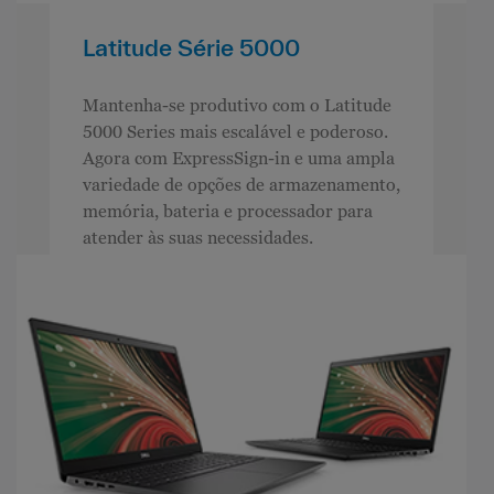
Latitude Série 5000
Mantenha-se produtivo com o Latitude
5000 Series mais escalável e poderoso.
Agora com ExpressSign-in e uma ampla
variedade de opções de armazenamento,
memória, bateria e processador para
atender às suas necessidades.