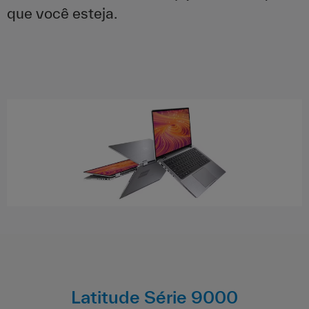
que você esteja.
Latitude Série 9000