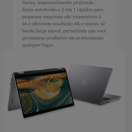
Series, impecavelmente projetado.
Esses notebooks e 2 em 1 rápidos para
pequenas empresas são responsivos à
IA e oferecem resolução 4K e opções de
banda larga móvel, permitindo que você
permaneça produtivo em praticamente
qualquer lugar.