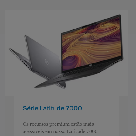
Série Latitude 7000
Os recursos premium estão mais
acessíveis em nosso Latitude 7000