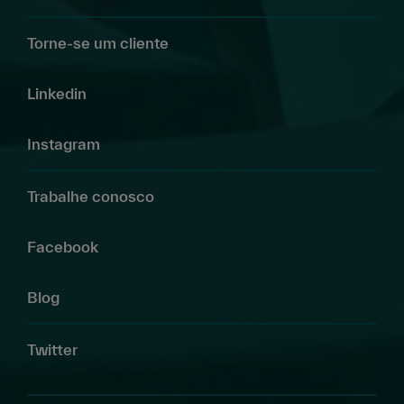
Torne-se um cliente
Linkedin
Instagram
Trabalhe conosco
Facebook
Blog
Twitter