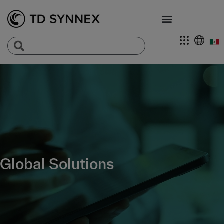
Global Solutions