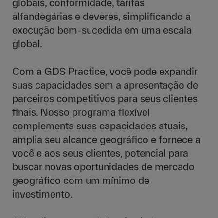
globais, conformidade, tarifas
alfandegárias e deveres, simplificando a
execução bem-sucedida em uma escala
global.
Com a GDS Practice, você pode expandir
suas capacidades sem a apresentação de
parceiros competitivos para seus clientes
finais. Nosso programa flexível
complementa suas capacidades atuais,
amplia seu alcance geográfico e fornece a
você e aos seus clientes, potencial para
buscar novas oportunidades de mercado
geográfico com um mínimo de
investimento.