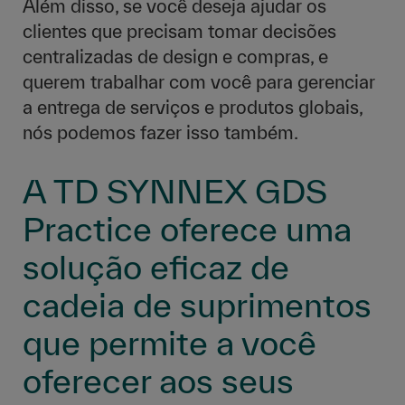
Além disso, se você deseja ajudar os
clientes que precisam tomar decisões
centralizadas de design e compras, e
querem trabalhar com você para gerenciar
a entrega de serviços e produtos globais,
nós podemos fazer isso também.
A TD SYNNEX GDS
Practice oferece uma
solução eficaz de
cadeia de suprimentos
que permite a você
oferecer aos seus