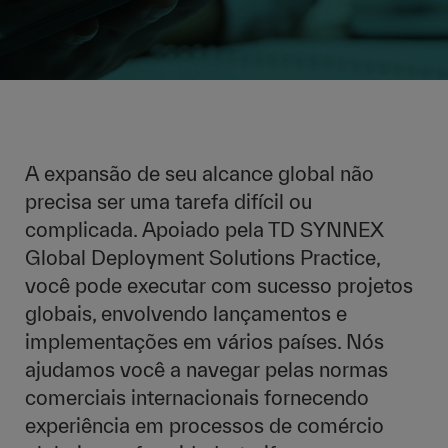
A expansão de seu alcance global não
precisa ser uma tarefa difícil ou
complicada. Apoiado pela TD SYNNEX
Global Deployment Solutions Practice,
você pode executar com sucesso projetos
globais, envolvendo lançamentos e
implementações em vários países. Nós
ajudamos você a navegar pelas normas
comerciais internacionais fornecendo
experiência em processos de comércio