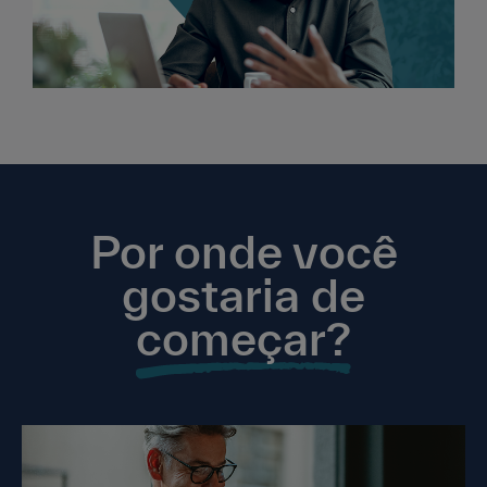
Por onde você
gostaria de
começar?