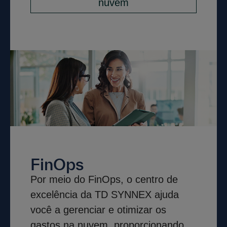
nuvem
FinOps
Por meio do FinOps, o centro de
excelência da TD SYNNEX ajuda
você a gerenciar e otimizar os
gastos na nuvem, proporcionando