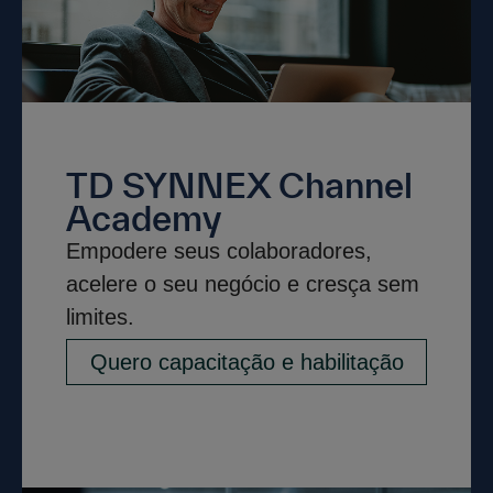
TD SYNNEX Channel
Academy
Empodere seus colaboradores,
acelere o seu negócio e cresça sem
limites.
Quero capacitação e habilitação