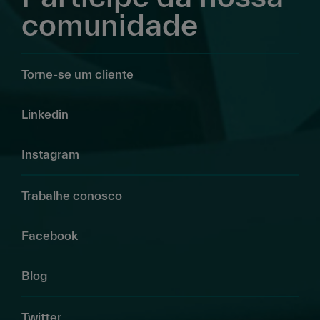
comunidade
Torne-se um cliente
Linkedin
Instagram
Trabalhe conosco
Facebook
Blog
Twitter