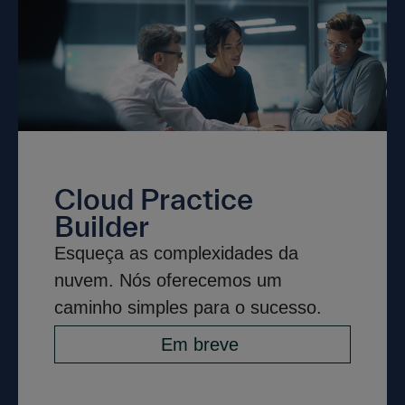
Cloud Practice
Builder
Esqueça as complexidades da
nuvem. Nós oferecemos um
caminho simples para o sucesso.
Em breve