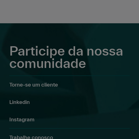
Participe da nossa
comunidade
Torne-se um cliente
Linkedin
Instagram
Trabalhe conosco