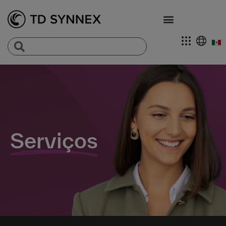
Serviços