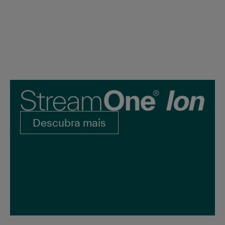
Descubra mais