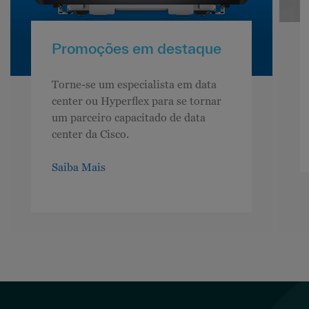
Promoções em destaque
Torne-se um especialista em data
center ou Hyperflex para se tornar
um parceiro capacitado de data
center da Cisco.
Saiba Mais