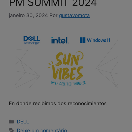
PM SUMMIT 2024
janeiro 30, 2024
Por
gustavomota
En donde recibimos dos reconocimientos
DELL
Deixe um comentário