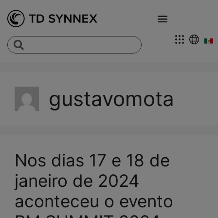
gustavomota
Nos dias 17 e 18 de
janeiro de 2024
aconteceu o evento