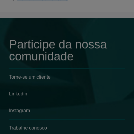
Participe da nossa
comunidade
Torne-se um cliente
Linkedin
Instagram
Trabalhe conosco