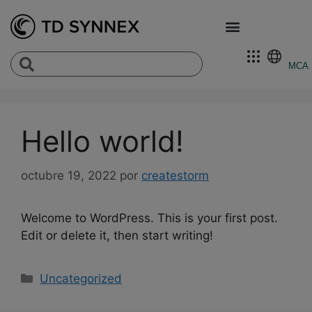
MCA
Hello world!
octubre 19, 2022
por
createstorm
Welcome to WordPress. This is your first post.
Edit or delete it, then start writing!
Uncategorized