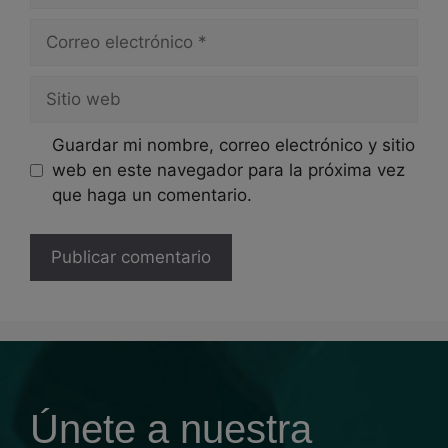
Guardar mi nombre, correo electrónico y sitio
web en este navegador para la próxima vez
que haga un comentario.
Únete a nuestra