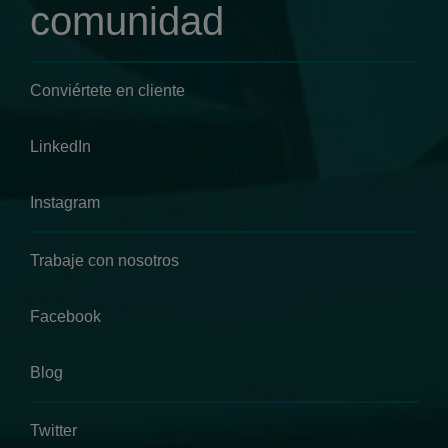
comunidad
Conviértete en cliente
LinkedIn
Instagram
Trabaje con nosotros
Facebook
Blog
Twitter