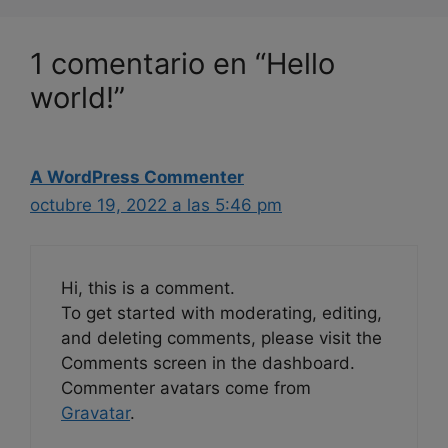
1 comentario en “Hello
world!”
A WordPress Commenter
octubre 19, 2022 a las 5:46 pm
Hi, this is a comment.
To get started with moderating, editing,
and deleting comments, please visit the
Comments screen in the dashboard.
Commenter avatars come from
Gravatar
.