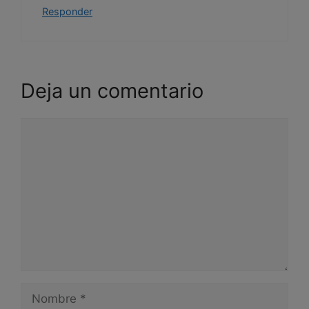
Responder
Deja un comentario