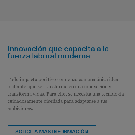
Innovación que capacita a la
fuerza laboral moderna
Todo impacto positivo comienza con una única idea
brillante, que se transforma en una innovación y
transforma vidas. Para ello, se necesita una tecnología
cuidadosamente diseñada para adaptarse a tus
ambiciones.
SOLICITA MÁS INFORMACIÓN