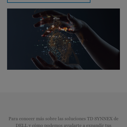
Para conocer más sobre las soluciones TD SYNNEX de
DELL y cómo podemos ayudarte a expandir tus