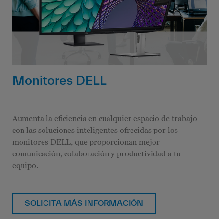
Monitores DELL
Aumenta la eficiencia en cualquier espacio de trabajo
con las soluciones inteligentes ofrecidas por los
monitores DELL, que proporcionan mejor
comunicación, colaboración y productividad a tu
equipo.
SOLICITA MÁS INFORMACIÓN