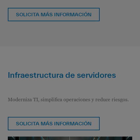
SOLICITA MÁS INFORMACIÓN
Infraestructura de servidores
Moderniza TI, simplifica operaciones y reduce riesgos.
SOLICITA MÁS INFORMACIÓN