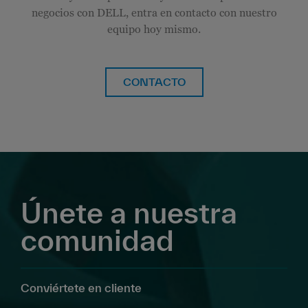
negocios con DELL, entra en contacto con nuestro
equipo hoy mismo.
CONTACTO
Únete a nuestra
comunidad
Conviértete en cliente