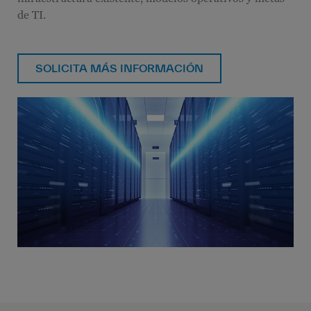
de TI.
SOLICITA MÁS INFORMACIÓN