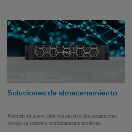
Soluciones de almacenamiento
Potencia tu innovación con nuestro almacenamiento
basado en software continuamente moderno.