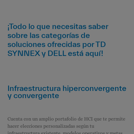
¡Todo lo que necesitas saber
sobre las categorías de
soluciones ofrecidas por TD
SYNNEX y DELL está aquí!
Infraestructura hiperconvergente
y convergente
Cuenta con un amplio portafolio de HCI que te permite
hacer elecciones personalizadas según tu
infraestructura existente, modelos operativos y metas