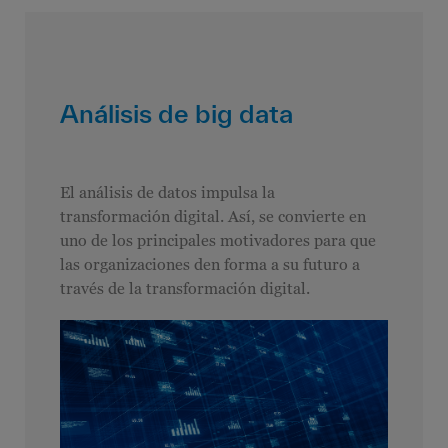
Análisis de big data
El análisis de datos impulsa la
transformación digital. Así, se convierte en
uno de los principales motivadores para que
las organizaciones den forma a su futuro a
través de la transformación digital.