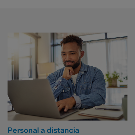
Personal a distancia