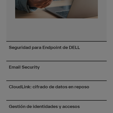
Seguridad para Endpoint de DELL
Email Security
CloudLink: cifrado de datos en reposo
Gestión de identidades y accesos