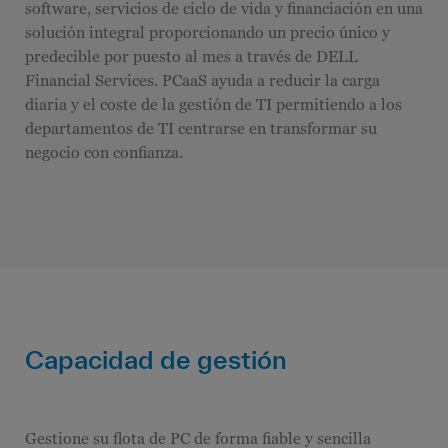
software, servicios de ciclo de vida y financiación en una
solución integral proporcionando un precio único y
predecible por puesto al mes a través de DELL
Financial Services. PCaaS ayuda a reducir la carga
diaria y el coste de la gestión de TI permitiendo a los
departamentos de TI centrarse en transformar su
negocio con confianza.
Capacidad de gestión
Gestione su flota de PC de forma fiable y sencilla