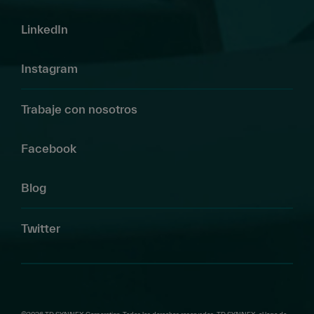
LinkedIn
Instagram
Trabaje con nosotros
Facebook
Blog
Twitter