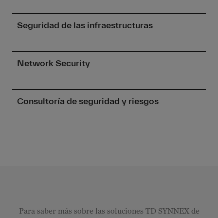
Seguridad de las infraestructuras
Network Security
Consultoría de seguridad y riesgos
Para saber más sobre las soluciones TD SYNNEX de