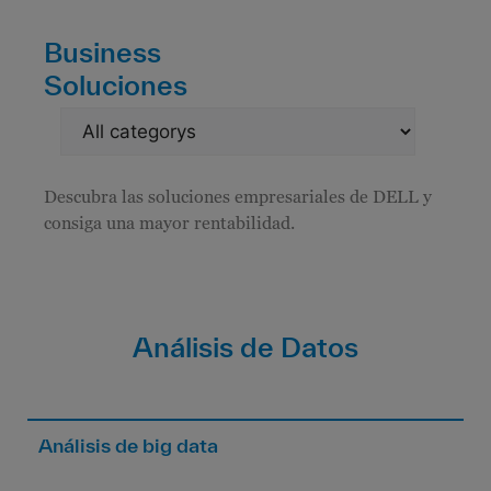
Business
Soluciones
Descubra las soluciones empresariales de DELL y
consiga una mayor rentabilidad.
Análisis de Datos
Análisis de big data