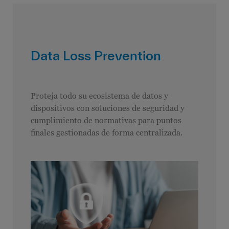
Data Loss Prevention
Proteja todo su ecosistema de datos y
dispositivos con soluciones de seguridad y
cumplimiento de normativas para puntos
finales gestionadas de forma centralizada.