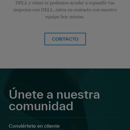
DELL y cómo te podemos ayudar a expandir tus
negocios con DELL, entra en contacto con nuestro
equipo hoy mismo.
CONTACTO
Únete a nuestra
comunidad
Conviértete en cliente