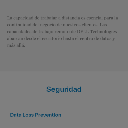
La capacidad de trabajar a distancia es esencial para la
continuidad del negocio de nuestros clientes. Las
capacidades de trabajo remoto de DELL Technologies
abarcan desde el escritorio hasta el centro de datos y
más allá.
Seguridad
Data Loss Prevention