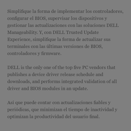
Simplifique la forma de implementar los controladores,
configurar el BIOS, supervisar los dispositivos y
gestionar las actualizaciones con las soluciones DELL
Manageability. Y, con DELL Trusted Update
Experience, simplifique la forma de actualizar sus
terminales con las últimas versiones de BIOS,
controladores y firmware.
DELL is the only one of the top five PC vendors that
publishes a device driver release schedule and
downloads, and performs integrated validation of all
driver and BIOS modules in an update.
Así que puede contar con actualizaciones fiables y
periódicas, que minimizan el tiempo de inactividad y
optimizan la productividad del usuario final.