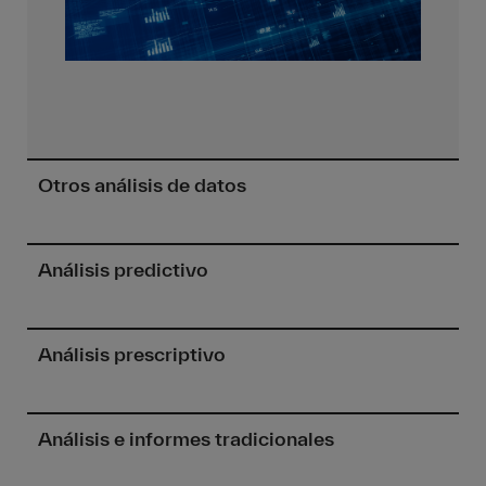
Otros análisis de datos
Análisis predictivo
Análisis prescriptivo
Análisis e informes tradicionales