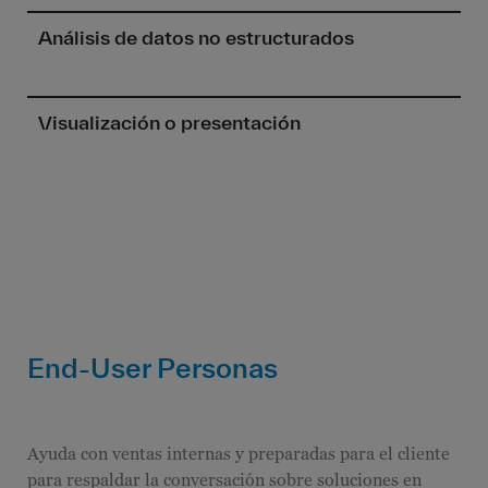
Análisis de datos no estructurados
Visualización o presentación
End-User Personas
Ayuda con ventas internas y preparadas para el cliente
para respaldar la conversación sobre soluciones en