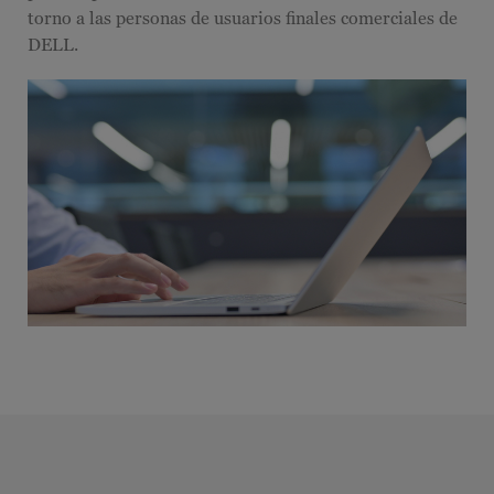
torno a las personas de usuarios finales comerciales de
DELL.