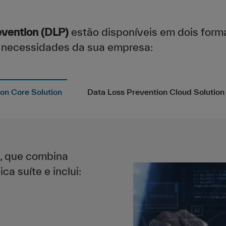
vention (DLP)
estão disponíveis em dois form
necessidades da sua empresa:
on Core Solution
Data Loss Prevention Cloud Solution
, que combina
a suíte e inclui: