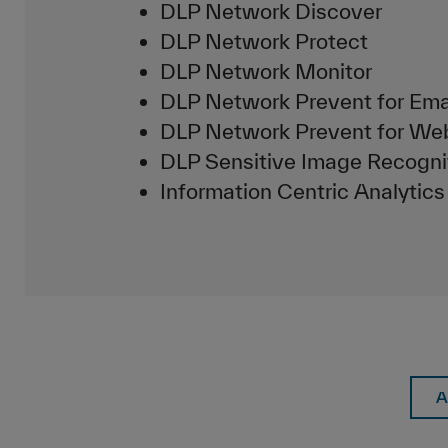
DLP Network Discover
DLP Network Protect
DLP Network Monitor
DLP Network Prevent for Ema
DLP Network Prevent for We
DLP Sensitive Image Recogni
Information Centric Analytics
A