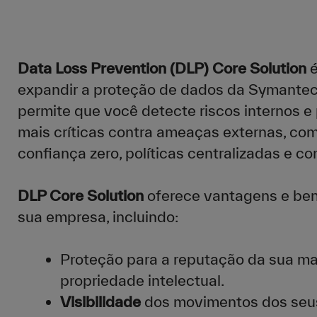
Data Loss Prevention (DLP) Core Solution
é
expandir a proteção de dados da Symantec
permite que você detecte riscos internos e
mais críticas contra ameaças externas, com
confiança zero, políticas centralizadas e co
DLP Core Solution
oferece vantagens e bene
sua empresa, incluindo:
Proteção para a reputação da sua ma
propriedade intelectual.
Visibilidade
dos movimentos dos seus