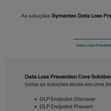
As soluções
Symantec Data Loss Pre
Data Loss Preventi
Data Loss Prevention Core Solution
todas as soluções locais em uma únic
DLP Endpoint Discover
DLP Endpoint Prevent