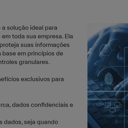
 a solução ideal para
 em toda sua empresa. Ela
 proteja suas informações
 base em princípios de
ntroles granulares.
fícios exclusivos para
rca, dados confidenciais e
 dados, seja quando