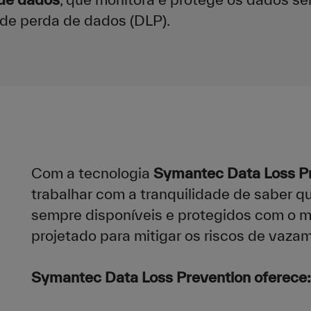
de perda de dados (DLP).
Com a tecnologia
Symantec Data Loss Pr
trabalhar com a tranquilidade de saber q
sempre disponíveis e protegidos com o ma
projetado para mitigar os riscos de vaza
Symantec Data Loss Prevention
oferece: