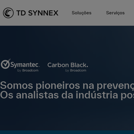
Soluções
Serviços
Somos pioneiros na preven
Os analistas da indústria 