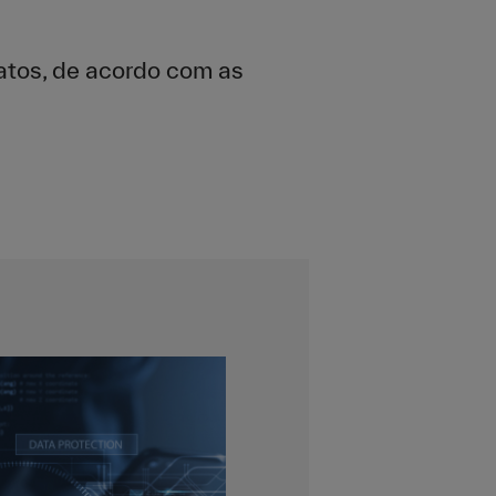
atos, de acordo com as