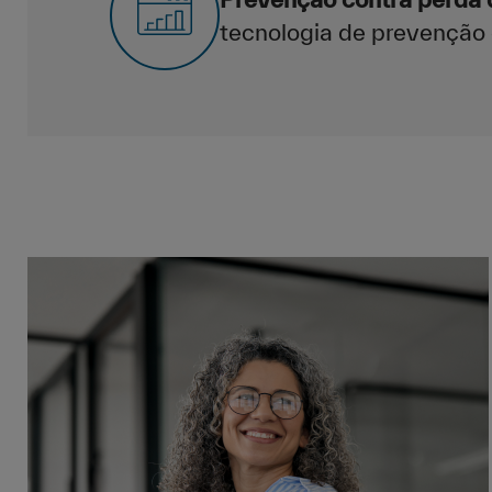
tecnologia de prevenção 