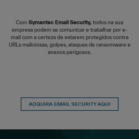
Com
Symantec Email Security,
todos na sua
empresa podem se comunicar e trabalhar por e-
mail com a certeza de estarem protegidos contra
URLs maliciosas, golpes, ataques de ransomware e
anexos perigosos.
ADQUIRA EMAIL SECURITY AQUI