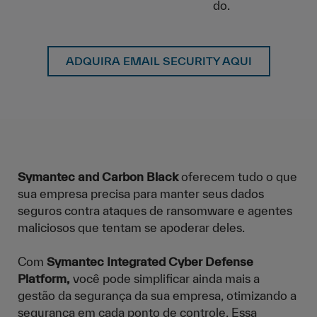
do.
ADQUIRA EMAIL SECURITY AQUI
Symantec and Carbon Black
oferecem tudo o que
sua empresa precisa para manter seus dados
seguros contra ataques de ransomware e agentes
maliciosos que tentam se apoderar deles.
Com
Symantec Integrated Cyber Defense
Platform,
você pode simplificar ainda mais a
gestão da segurança da sua empresa, otimizando a
segurança em cada ponto de controle. Essa