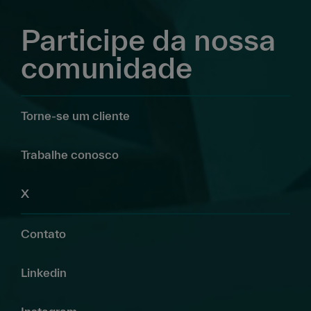
Participe da nossa
comunidade
Torne-se um cliente
Trabalhe conosco
X
Contato
Linkedin