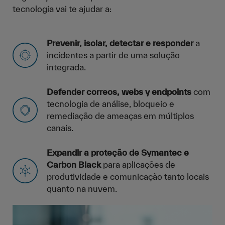
tecnologia vai te ajudar a:
Prevenir, isolar, detectar e responder
a
incidentes a partir de uma solução
integrada.
Defender correos, webs y endpoints
com
tecnologia de análise, bloqueio e
remediação de ameaças em múltiplos
canais.
Expandir a proteção de Symantec e
Carbon Black
para aplicações de
produtividade e comunicação tanto locais
quanto na nuvem.