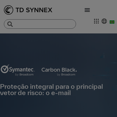
Proteção integral para o principal
vetor de risco: o e-mail