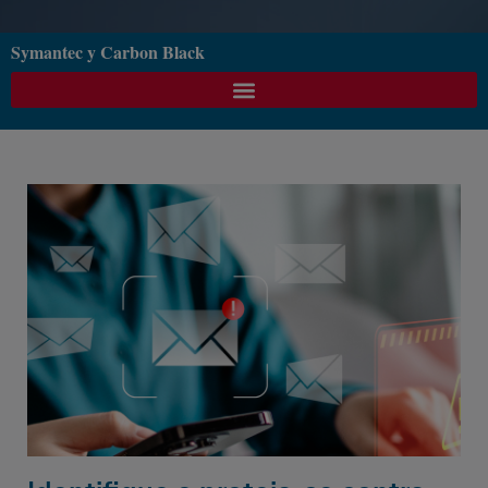
Symantec y Carbon Black