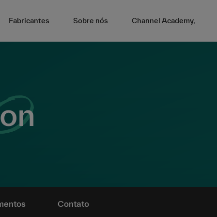
Fabricantes
Sobre nós
Channel Academy
,
Ion
mentos
Contato