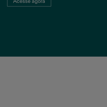
Acesse agora