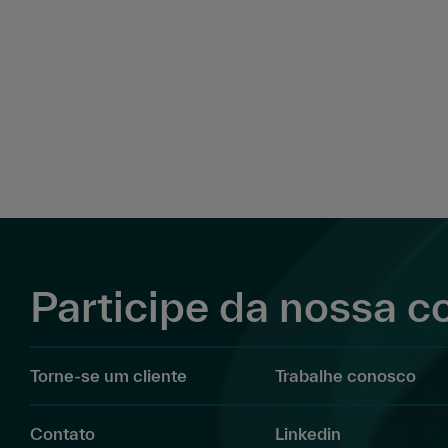
Participe da nossa 
Torne-se um cliente
Trabalhe conosco
Contato
Linkedin