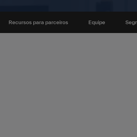
Recursos para parceiros
Equipe
Seg