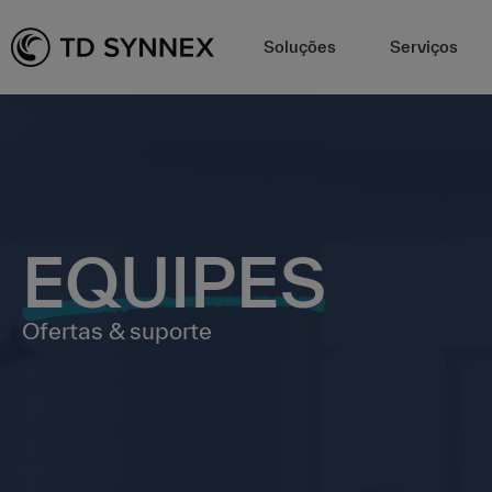
Soluções
Serviços
EQUIPES
Ofertas & suporte