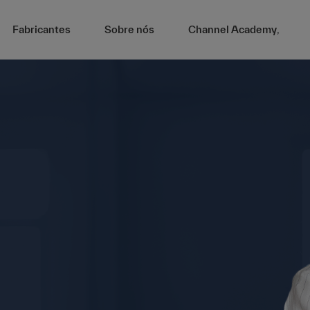
Fabricantes
Sobre nós
Channel Academy
,