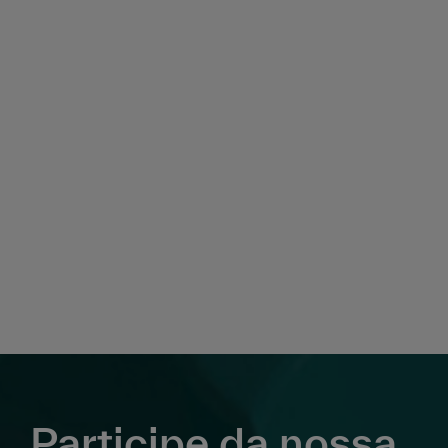
Participe da nossa