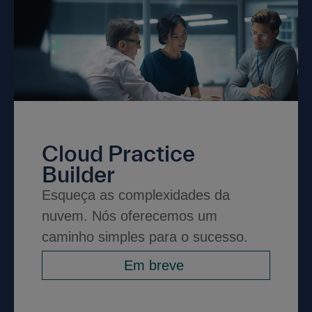
Cloud Practice
Builder
Esqueça as complexidades da
nuvem. Nós oferecemos um
caminho simples para o sucesso.
Em breve