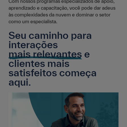
Com nossos programas especializados de apoio,
aprendizado e capacitação, você pode dar adeus
às complexidades da nuvem e dominar o setor
como um especialista.
Seu caminho para
interações
mais relevantes
e
clientes mais
satisfeitos começa
aqui.