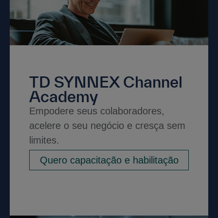
TD SYNNEX Channel
Academy
Empodere seus colaboradores,
acelere o seu negócio e cresça sem
limites.
Quero capacitação e habilitação