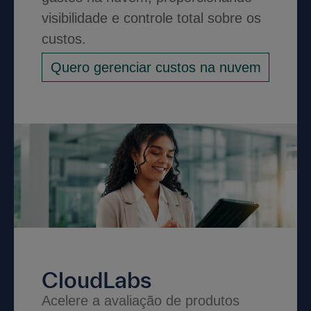
visibilidade e controle total sobre os
custos.
Quero gerenciar custos na nuvem
CloudLabs
Acelere a avaliação de produtos