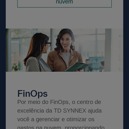
nuvem
FinOps
Por meio do FinOps, o centro de
excelência da TD SYNNEX ajuda
você a gerenciar e otimizar os
gastos na nuvem, proporcionando