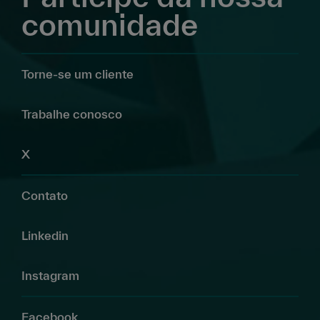
comunidade
Torne-se um cliente
Trabalhe conosco
X
Contato
Linkedin
Instagram
Facebook