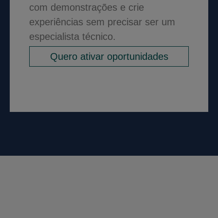
com demonstrações e crie
experiências sem precisar ser um
especialista técnico.
Quero ativar oportunidades