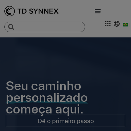
Seu caminho
personalizado
começa aqui.
Dê o primeiro passo