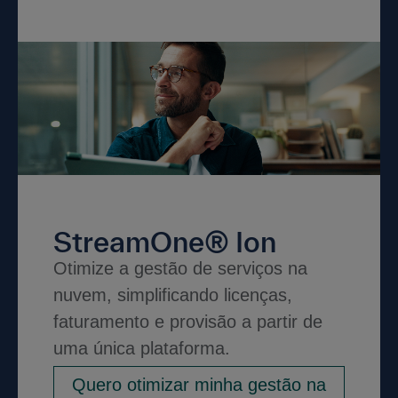
StreamOne® Ion
Otimize a gestão de serviços na
nuvem, simplificando licenças,
faturamento e provisão a partir de
uma única plataforma.
Quero otimizar minha gestão na