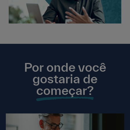
Por onde você
gostaria de
começar?