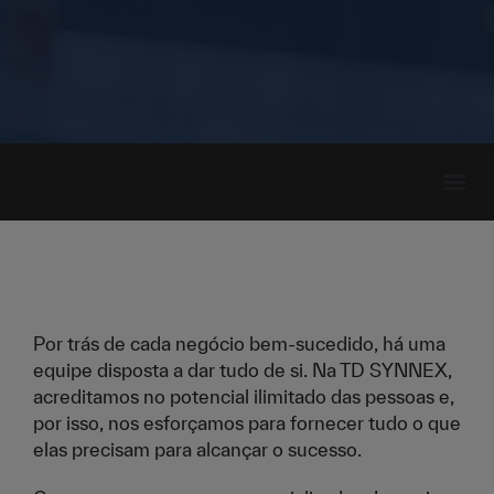
Recursos p
Por trás de cada negócio bem-sucedido, há uma
equipe disposta a dar tudo de si. Na TD SYNNEX,
acreditamos no potencial ilimitado das pessoas e,
por isso, nos esforçamos para fornecer tudo o que
elas precisam para alcançar o sucesso.