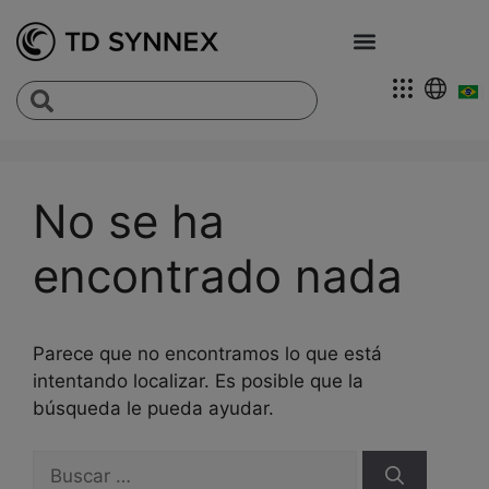
No se ha
encontrado nada
Parece que no encontramos lo que está
intentando localizar. Es posible que la
búsqueda le pueda ayudar.