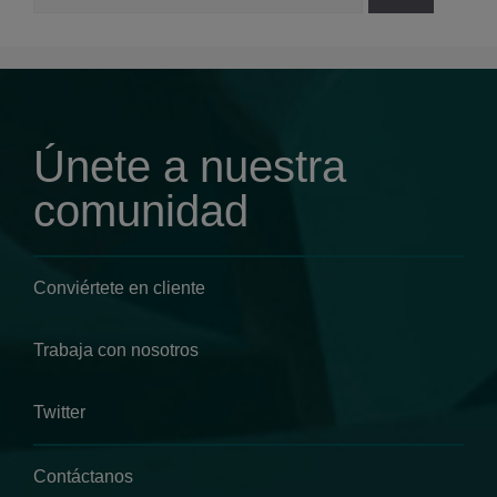
Únete a nuestra
comunidad
Conviértete en cliente
Trabaja con nosotros
Twitter
Contáctanos