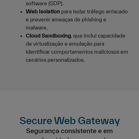
software (SDP).
Web Isolation
para isolar tráfego arriscado
e prevenir ameaças de phishing e
malware.
Cloud Sandboxing
, que inclui capacidade
de virtualização e emulação para
identificar comportamentos maliciosos em
cenários personalizados.
Secure Web Gateway
Segurança consistente e em