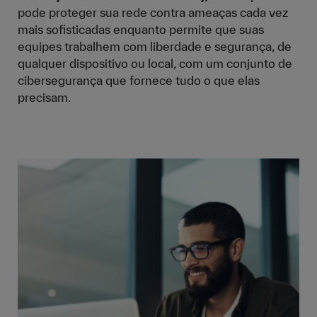
pode proteger sua rede contra ameaças cada vez
mais sofisticadas enquanto permite que suas
equipes trabalhem com liberdade e segurança, de
qualquer dispositivo ou local, com um conjunto de
cibersegurança que fornece tudo o que elas
precisam.