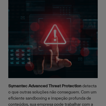
Symantec Advanced Threat Protection
detecta
o que outras soluções não conseguem. Com um
eficiente sandboxing e inspeção profunda de
conteúdos, sua empresa pode trabalhar com a