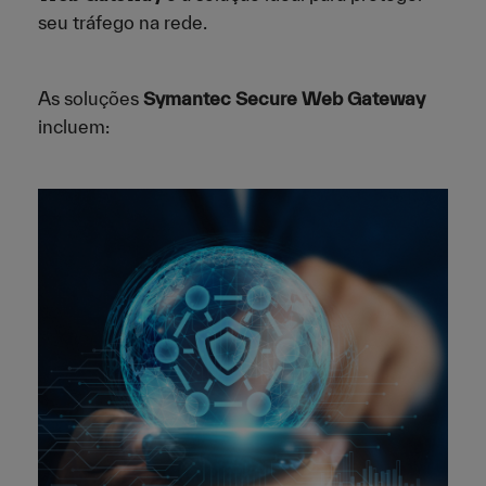
seu tráfego na rede.
As soluções
Symantec Secure Web Gateway
incluem: