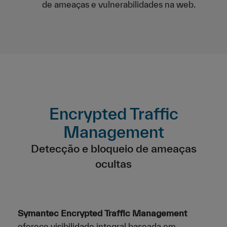
de ameaças e vulnerabilidades na web.
Encrypted Traffic
Management
Detecção e bloqueio de ameaças
ocultas
Symantec Encrypted Traffic Management
oferece visibilidade integral baseada em