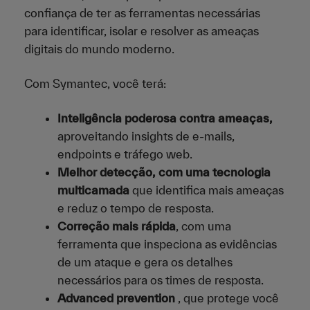
confiança de ter as ferramentas necessárias
para identificar, isolar e resolver as ameaças
digitais do mundo moderno.
Com Symantec, você terá:
Inteligência poderosa contra ameaças,
aproveitando insights de e-mails,
endpoints e tráfego web.
Melhor detecção, com uma tecnologia
multicamada
que identifica mais ameaças
e reduz o tempo de resposta.
Correção mais rápida
, com uma
ferramenta que inspeciona as evidências
de um ataque e gera os detalhes
necessários para os times de resposta.
Advanced prevention
, que protege você