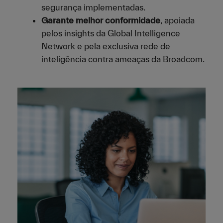
segurança implementadas.
Garante melhor conformidade
, apoiada
pelos insights da Global Intelligence
Network e pela exclusiva rede de
inteligência contra ameaças da Broadcom.