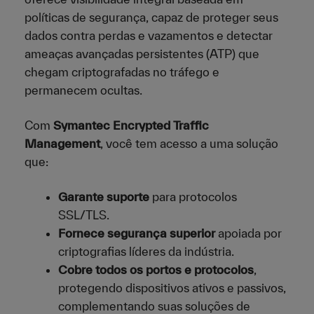
políticas de segurança, capaz de proteger seus
dados contra perdas e vazamentos e detectar
ameaças avançadas persistentes (ATP) que
chegam criptografadas no tráfego e
permanecem ocultas.
Com
Symantec Encrypted Traffic
Management
, você tem acesso a uma solução
que:
Garante suporte
para protocolos
SSL/TLS.
Fornece segurança superior
apoiada por
criptografias líderes da indústria.
Cobre todos os portos e protocolos
,
protegendo dispositivos ativos e passivos,
complementando suas soluções de