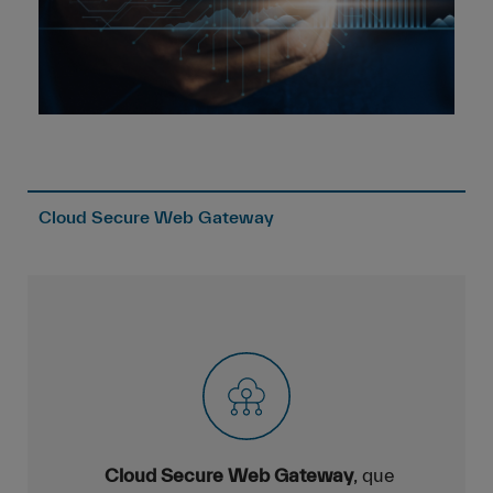
Cloud Secure Web Gateway
Cloud Secure Web Gateway
, que