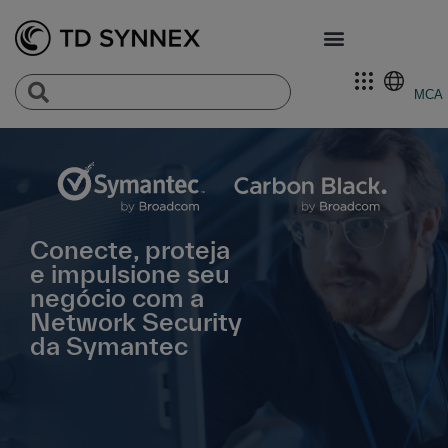
MCA
Conecte, proteja
e impulsione seu
negócio com a
Network Security
da Symantec