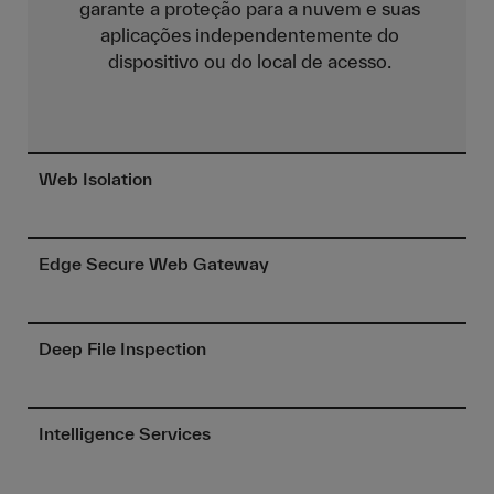
garante a proteção para a nuvem e suas
aplicações independentemente do
dispositivo ou do local de acesso.
Web Isolation
Edge Secure Web Gateway
Deep File Inspection
Intelligence Services