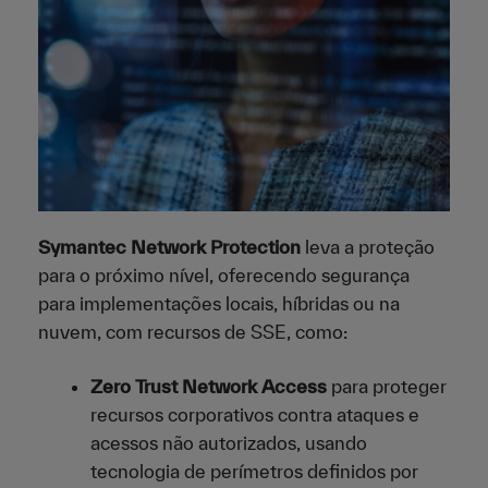
Symantec Network Protection
leva a proteção
para o próximo nível, oferecendo segurança
para implementações locais, híbridas ou na
nuvem, com recursos de SSE, como:
Zero Trust Network Access
para proteger
recursos corporativos contra ataques e
acessos não autorizados, usando
tecnologia de perímetros definidos por