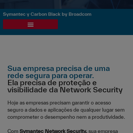
Symantec y Carbon Black by Broadcom
Sua empresa precisa de uma
rede segura para operar.
Ela precisa de proteção e
visibilidade da Network Security
Hoje as empresas precisam garantir o acesso
seguro a dados e aplicações de qualquer lugar sem
comprometer o desempenho nem a produtividade.
Com
Symantec Network Security,
sua empresa