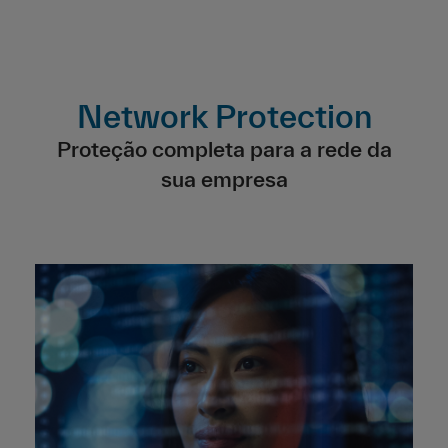
Network Protection
Proteção completa para a rede da
sua empresa