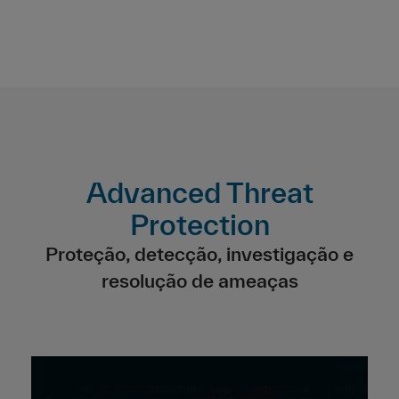
Advanced Threat
Protection
Proteção, detecção, investigação e
resolução de ameaças