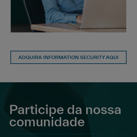
ADQUIRA INFORMATION SECURITY AQUI
Participe da nossa
comunidade