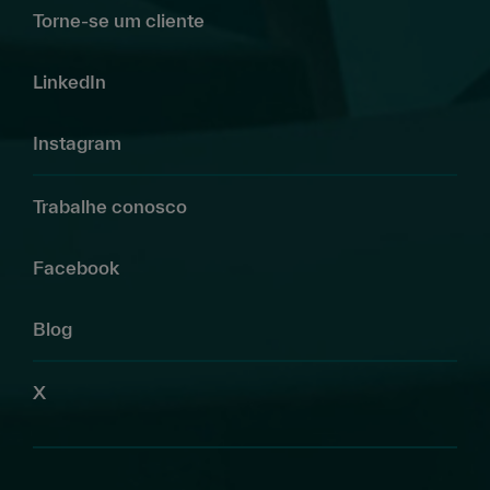
Torne-se um cliente
LinkedIn
Instagram
Trabalhe conosco
Facebook
Blog
X