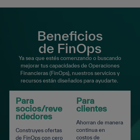
Beneficios
de FinOps
Ya sea que estés comenzando o buscando
mejorar tus capacidades de Operaciones
Financieras (FinOps), nuestros servicios y
recursos están diseñados para ayudarte.
Para
Para
socios/reve
clientes
ndedores
Ahorran de manera
continua en
Construyes ofertas
costos de
de FinOps con cero