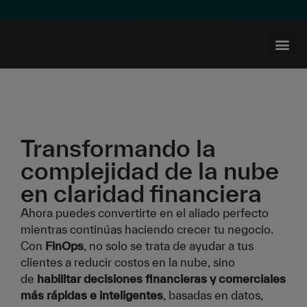
Recursos p
Transformando la
complejidad de la nube
en claridad financiera
Ahora puedes convertirte en el aliado perfecto
mientras continúas haciendo crecer tu negocio.
Con
FinOps
, no solo se trata de ayudar a tus
clientes a reducir costos en la nube, sino
de
habilitar decisiones financieras y comerciales
más rápidas e inteligentes
, basadas en datos,