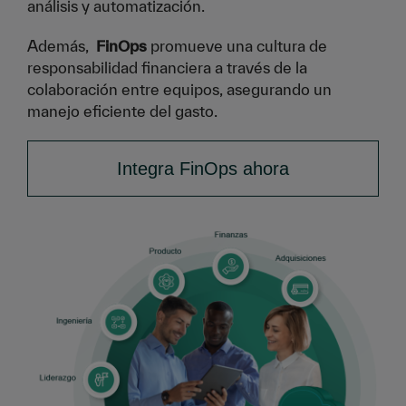
análisis y automatización.
Además,
FinOps
promueve una cultura de
responsabilidad financiera a través de la
colaboración entre equipos, asegurando un
manejo eficiente del gasto.
Integra FinOps ahora