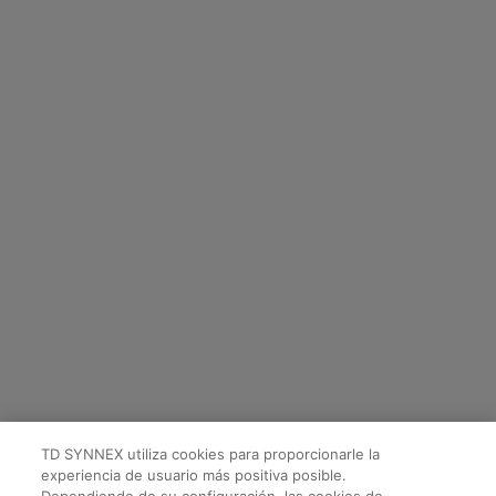
TD SYNNEX utiliza cookies para proporcionarle la
experiencia de usuario más positiva posible.