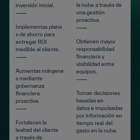
la nube a través de
inversión inicial.
una gestión
proactiva.
Implementas plane
s de ahorro para
Obtienen mayor
entregar ROI
responsabilidad
medible al cliente.
financiera y
visibilidad entre
Aumentas márgene
equipos.
s mediante
gobernanza
Toman decisiones
financiera
basadas en
proactiva.
datos e impulsadas
por información en
Fortaleces la
tiempo real del
lealtad del cliente
gasto en la nube.
a través de