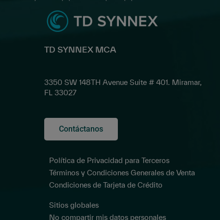
TD SYNNEX MCA
3350 SW 148TH Avenue Suite # 401. Miramar,
FL 33027
Contáctanos
Política de Privacidad para Terceros
Términos y Condiciones Generales de Venta
Condiciones de Tarjeta de Crédito
Sitios globales
No compartir mis datos personales