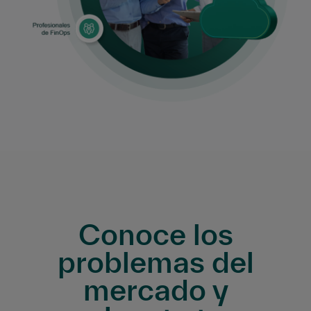
Conoce los
problemas del
mercado y