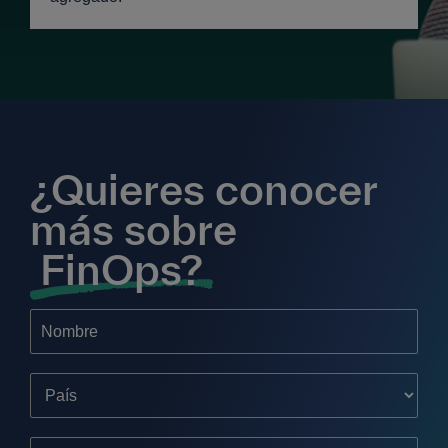
¿Quieres conocer
más sobre
FinOps?