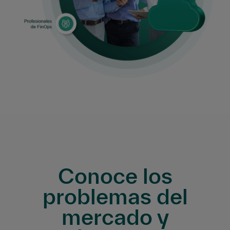
Conoce los
problemas del
mercado y