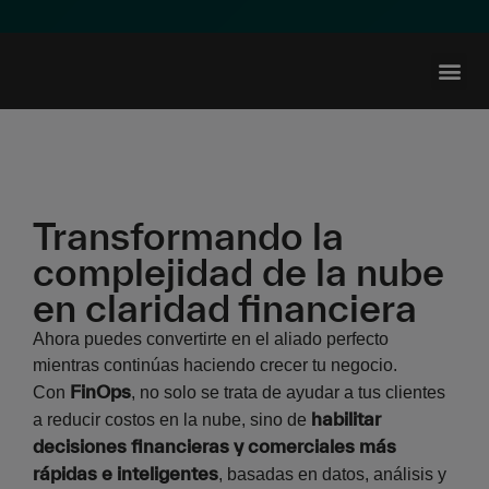
Recursos p
Transformando la
complejidad de la nube
en claridad financiera
Ahora puedes convertirte en el aliado perfecto
mientras continúas haciendo crecer tu negocio.
FinOps
Con
, no solo se trata de ayudar a tus clientes
habilitar
a reducir costos en la nube, sino de
decisiones financieras y comerciales más
rápidas e inteligentes
, basadas en datos, análisis y