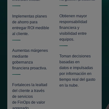
Obtienen mayor
Implementas planes
responsabilidad
de ahorro para
financiera y
entregar ROI medible
visibilidad entre
al cliente.
equipos.
Aumentas márgenes
Toman decisiones
mediante
basadas en
gobernanza
datos e impulsadas
financiera proactiva.
por información en
tiempo real del gasto
Fortaleces la lealtad
en la nube.
del cliente a través
de servicios
de FinOps de valor
agregado.