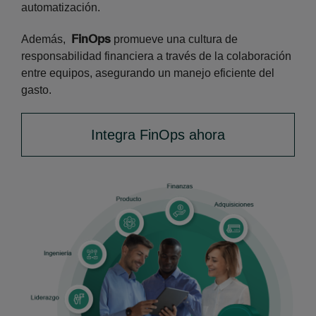
automatización.
FinOps
Además,
promueve una cultura de
responsabilidad financiera a través de la colaboración
entre equipos, asegurando un manejo eficiente del
gasto.
Integra FinOps ahora