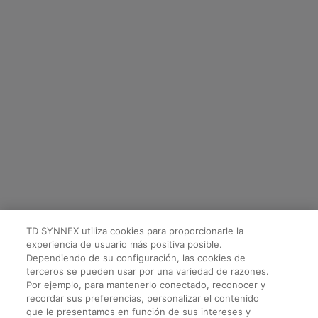
TD SYNNEX utiliza cookies para proporcionarle la
experiencia de usuario más positiva posible.
Dependiendo de su configuración, las cookies de
terceros se pueden usar por una variedad de razones.
Por ejemplo, para mantenerlo conectado, reconocer y
recordar sus preferencias, personalizar el contenido
que le presentamos en función de sus intereses y