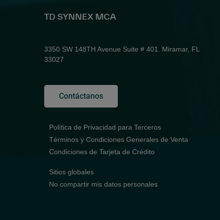
TD SYNNEX MCA
3350 SW 148TH Avenue Suite # 401. Miramar, FL
33027
Contáctanos
Política de Privacidad para Terceros
Términos y Condiciones Generales de Venta
Condiciones de Tarjeta de Crédito
Sitios globales
No compartir mis datos personales