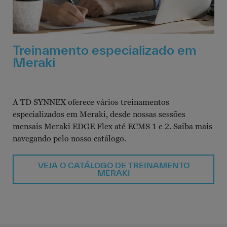
Treinamento especializado em
Meraki
A TD SYNNEX oferece vários treinamentos
especializados em Meraki, desde nossas sessões
mensais Meraki EDGE Flex até ECMS 1 e 2. Saiba mais
navegando pelo nosso catálogo.
VEJA O CATÁLOGO DE TREINAMENTO
MERAKI