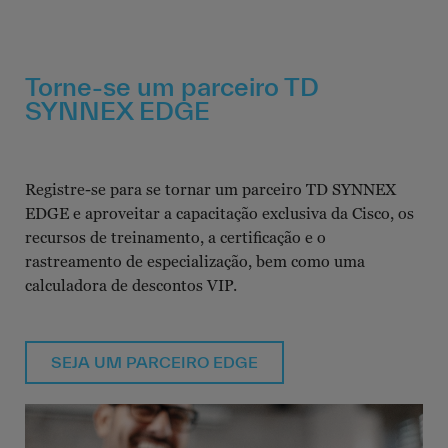
Torne-se um parceiro TD
SYNNEX EDGE
Registre-se para se tornar um parceiro TD SYNNEX
EDGE e aproveitar a capacitação exclusiva da Cisco, os
recursos de treinamento, a certificação e o
rastreamento de especialização, bem como uma
calculadora de descontos VIP.
SEJA UM PARCEIRO EDGE