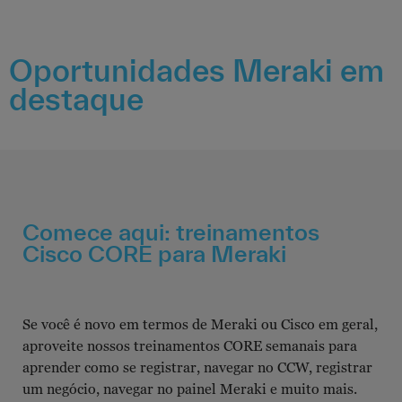
Oportunidades Meraki em
destaque
Comece aqui: treinamentos
Cisco CORE para Meraki
Se você é novo em termos de Meraki ou Cisco em geral,
aproveite nossos treinamentos CORE semanais para
aprender como se registrar, navegar no CCW, registrar
um negócio, navegar no painel Meraki e muito mais.