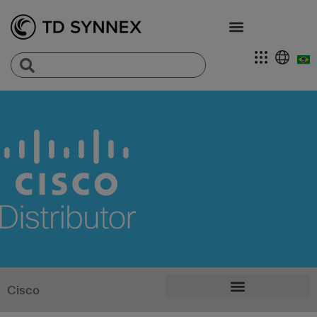
Cisco