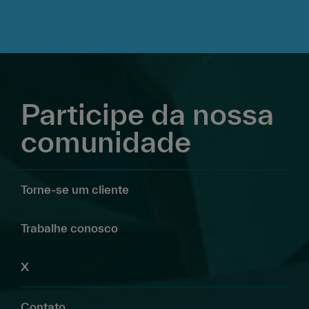
Participe da nossa
comunidade
Torne-se um cliente
Trabalhe conosco
X
Contato