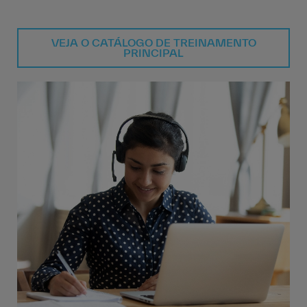
VEJA O CATÁLOGO DE TREINAMENTO
PRINCIPAL