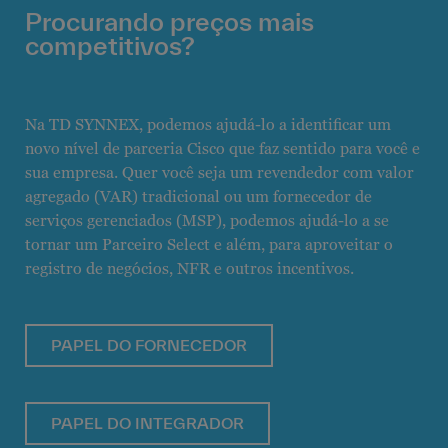
Procurando preços mais
competitivos?
Na TD SYNNEX, podemos ajudá-lo a identificar um
novo nível de parceria Cisco que faz sentido para você e
sua empresa. Quer você seja um revendedor com valor
agregado (VAR) tradicional ou um fornecedor de
serviços gerenciados (MSP), podemos ajudá-lo a se
tornar um Parceiro Select e além, para aproveitar o
registro de negócios, NFR e outros incentivos.
PAPEL DO FORNECEDOR
PAPEL DO INTEGRADOR