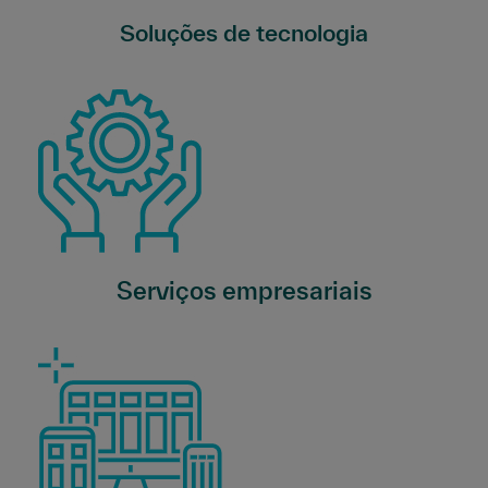
Soluções de tecnologia
Serviços empresariais