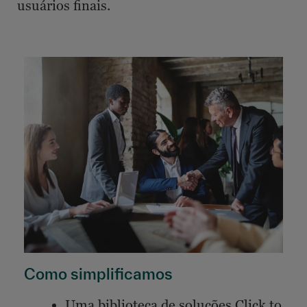
usuários finais.
Como simplificamos
Uma biblioteca de soluções Click to