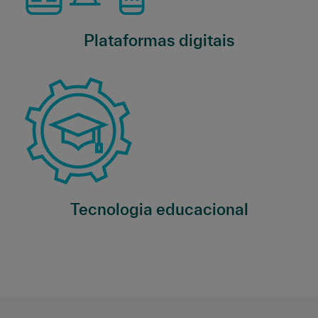
Plataformas digitais
Tecnologia educacional