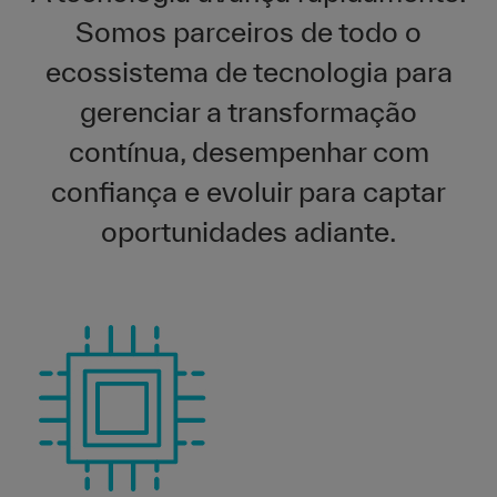
Somos parceiros de todo o
ecossistema de tecnologia para
gerenciar a transformação
contínua, desempenhar com
confiança e evoluir para captar
oportunidades adiante.