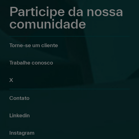
Participe da nossa
comunidade
Torne-se um cliente
Trabalhe conosco
X
Contato
Linkedin
Instagram