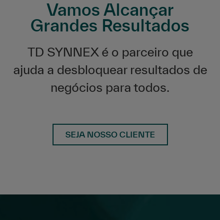
Vamos Alcançar
Grandes Resultados
TD SYNNEX é o parceiro que
ajuda a desbloquear resultados de
negócios para todos.
SEJA NOSSO CLIENTE