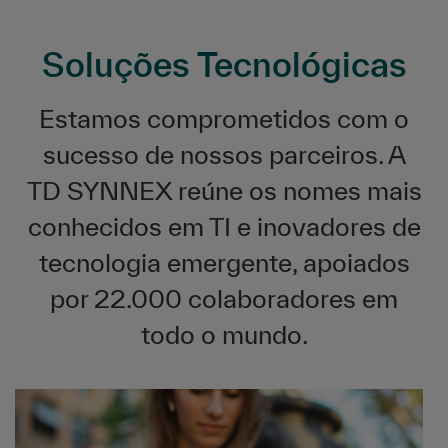
Soluções Tecnológicas
Estamos comprometidos com o
sucesso de nossos parceiros. A
TD SYNNEX reúne os nomes mais
conhecidos em TI e inovadores de
tecnologia emergente, apoiados
por 22.000 colaboradores em
todo o mundo.