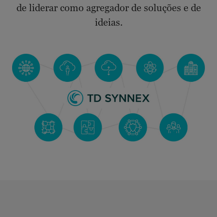
de liderar como agregador de soluções e de
ideias.