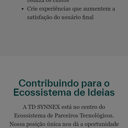
reduza os custos
Crie experiências que aumentem a
satisfação do usuário final
Contribuindo para o
Ecossistema de Ideias
A TD SYNNEX está no centro do
Ecossistema de Parceiros Tecnológicos.
Nossa posição única nos dá a oportunidade