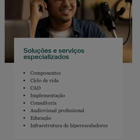
Soluções e serviços
especializados
Componentes
Ciclo de vida
CAD
Implementação
Consultoria
Audiovisual profissional
Educação
Infraestrutura de hiperescaladores