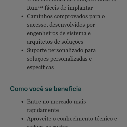
Run™ fáceis de implantar
Caminhos comprovados para o
sucesso, desenvolvidos por
engenheiros de sistema e
arquitetos de soluções
Suporte personalizado para
soluções personalizadas e
específicas
Como você se beneficia
Entre no mercado mais
rapidamente
Aproveite o conhecimento técnico e