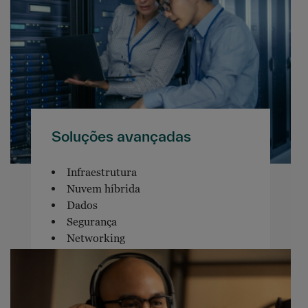
Soluções avançadas
Infraestrutura
Nuvem híbrida
Dados
Segurança
Networking
Software