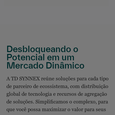
Desbloqueando o
Potencial em um
Mercado Dinâmico
A TD SYNNEX reúne soluções para cada tipo
de parceiro de ecossistema, com distribuição
global de tecnologia e recursos de agregação
de soluções. Simplificamos o complexo, para
que você possa maximizar o valor para seus