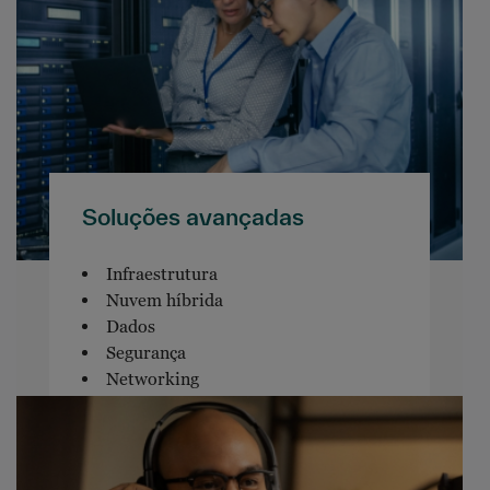
Soluções avançadas
Infraestrutura
Nuvem híbrida
Dados
Segurança
Networking
Software