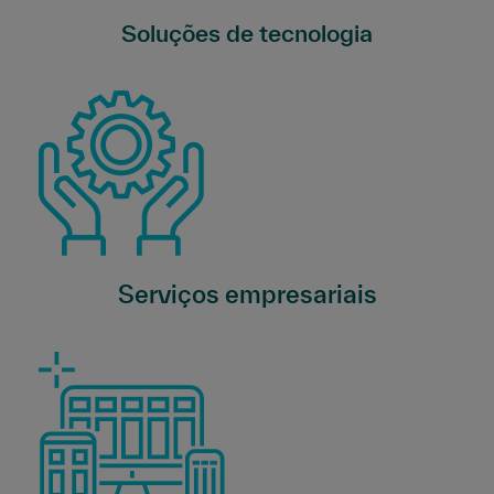
Soluções de tecnologia
Serviços empresariais