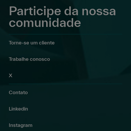
Participe da nossa
comunidade
Torne-se um cliente
Trabalhe conosco
X
Contato
Linkedin
Instagram