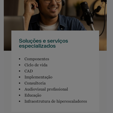
Soluções e serviços
especializados
Componentes
Ciclo de vida
CAD
Implementação
Consultoria
Audiovisual profissional
Educação
Infraestrutura de hiperescaladores