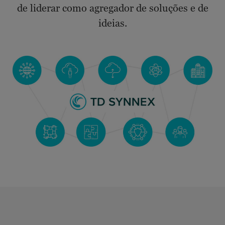
de liderar como agregador de soluções e de
ideias.