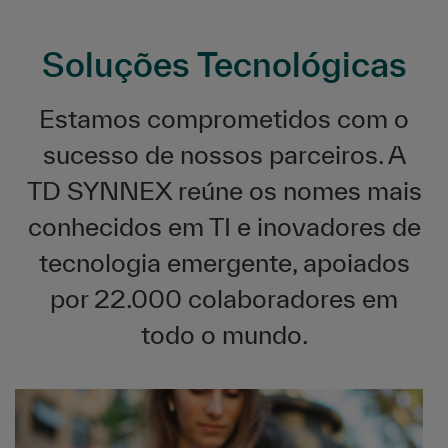
Soluções Tecnológicas
Estamos comprometidos com o
sucesso de nossos parceiros. A
TD SYNNEX reúne os nomes mais
conhecidos em TI e inovadores de
tecnologia emergente, apoiados
por 22.000 colaboradores em
todo o mundo.