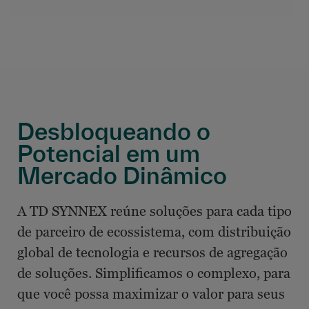
Desbloqueando o
Potencial em um
Mercado Dinâmico
A TD SYNNEX reúne soluções para cada tipo
de parceiro de ecossistema, com distribuição
global de tecnologia e recursos de agregação
de soluções. Simplificamos o complexo, para
que você possa maximizar o valor para seus