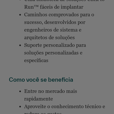
Run™ fáceis de implantar
Caminhos comprovados para o
sucesso, desenvolvidos por
engenheiros de sistema e
arquitetos de soluções
Suporte personalizado para
soluções personalizadas e
específicas
Como você se beneficia
Entre no mercado mais
rapidamente
Aproveite o conhecimento técnico e