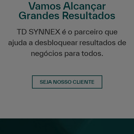
Vamos Alcançar
Grandes Resultados
TD SYNNEX é o parceiro que
ajuda a desbloquear resultados de
negócios para todos.
SEJA NOSSO CLIENTE