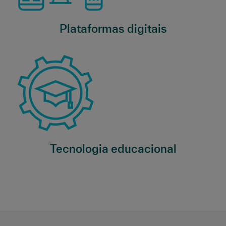
Plataformas digitais
Tecnologia educacional