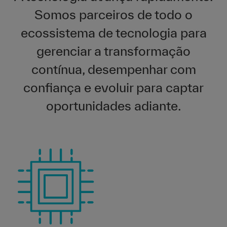
Somos parceiros de todo o
ecossistema de tecnologia para
gerenciar a transformação
contínua, desempenhar com
confiança e evoluir para captar
oportunidades adiante.