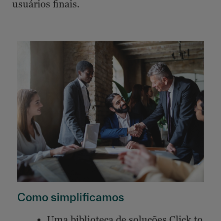
usuários finais.
Como simplificamos
Uma biblioteca de soluções Click to