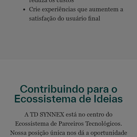
reduza os custos
Crie experiências que aumentem a
satisfação do usuário final
Contribuindo para o
Ecossistema de Ideias
A TD SYNNEX está no centro do
Ecossistema de Parceiros Tecnológicos.
Nossa posição única nos dá a oportunidade