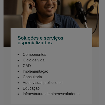
Soluções e serviços
especializados
Componentes
Ciclo de vida
CAD
Implementação
Consultoria
Audiovisual profissional
Educação
Infraestrutura de hiperescaladores