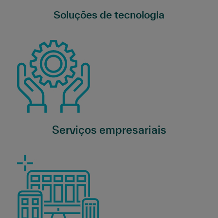
Soluções de tecnologia
Serviços empresariais