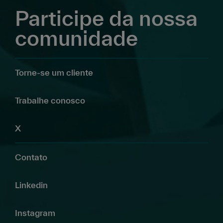
Participe da nossa
comunidade
Torne-se um cliente
Trabalhe conosco
X
Contato
Linkedin
Instagram