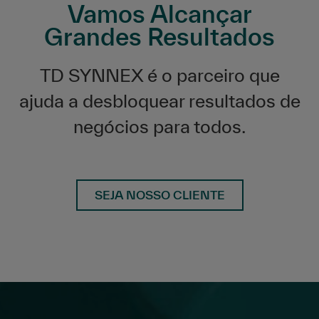
Vamos Alcançar
Grandes Resultados
TD SYNNEX é o parceiro que
ajuda a desbloquear resultados de
negócios para todos.
SEJA NOSSO CLIENTE