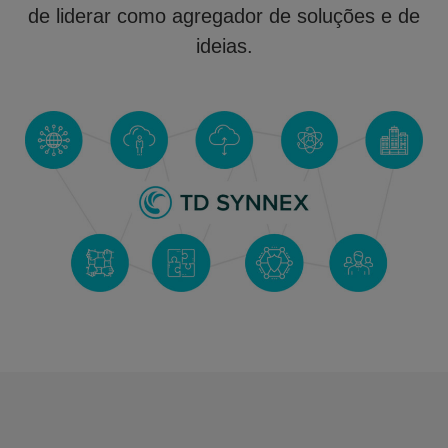
de liderar como agregador de soluções e de
ideias.