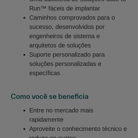
Run™ fáceis de implantar
Caminhos comprovados para o
sucesso, desenvolvidos por
engenheiros de sistema e
arquitetos de soluções
Suporte personalizado para
soluções personalizadas e
específicas
Como você se beneficia
Entre no mercado mais
rapidamente
Aproveite o conhecimento técnico e