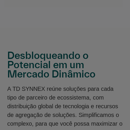
Desbloqueando o
Potencial em um
Mercado Dinâmico
A TD SYNNEX reúne soluções para cada
tipo de parceiro de ecossistema, com
distribuição global de tecnologia e recursos
de agregação de soluções. Simplificamos o
complexo, para que você possa maximizar o