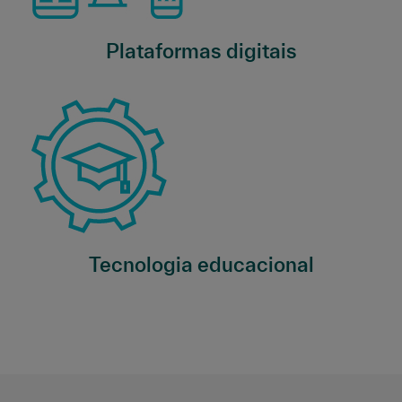
Plataformas digitais
Tecnologia educacional