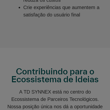
reduza os custos
Crie experiências que aumentem a
satisfação do usuário final
Contribuindo para o
Ecossistema de Ideias
A TD SYNNEX está no centro do
Ecossistema de Parceiros Tecnológicos.
Nossa posição única nos dá a oportunidade