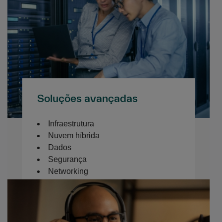
Soluções avançadas
Infraestrutura
Nuvem híbrida
Dados
Segurança
Networking
Software