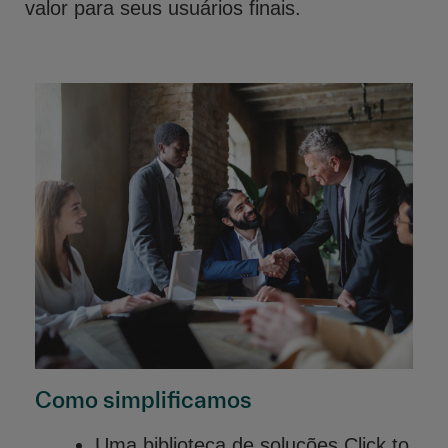
valor para seus usuários finais.
Como simplificamos
Uma biblioteca de soluções Click to