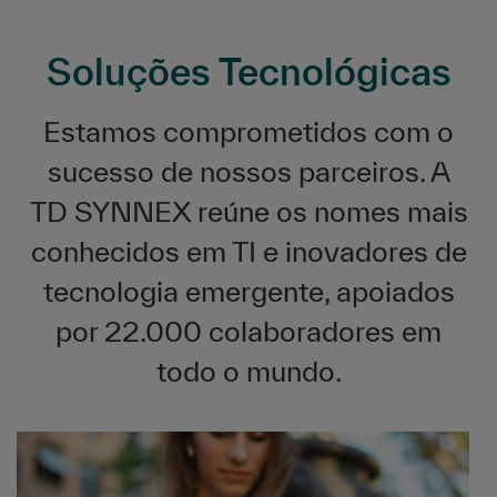
Soluções Tecnológicas
Estamos comprometidos com o
sucesso de nossos parceiros. A
TD SYNNEX reúne os nomes mais
conhecidos em TI e inovadores de
tecnologia emergente, apoiados
por 22.000 colaboradores em
todo o mundo.