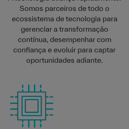
Somos parceiros de todo o
ecossistema de tecnologia para
gerenciar a transformação
contínua, desempenhar com
confiança e evoluir para captar
oportunidades adiante.