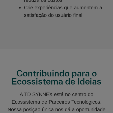
reduza os custos
Crie experiências que aumentem a
satisfação do usuário final
Contribuindo para o
Ecossistema de Ideias
A TD SYNNEX está no centro do
Ecossistema de Parceiros Tecnológicos.
Nossa posição única nos dá a oportunidade