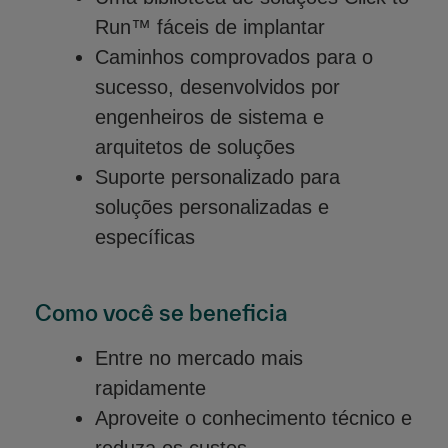
Run™ fáceis de implantar
Caminhos comprovados para o
sucesso, desenvolvidos por
engenheiros de sistema e
arquitetos de soluções
Suporte personalizado para
soluções personalizadas e
específicas
Como você se beneficia
Entre no mercado mais
rapidamente
Aproveite o conhecimento técnico e