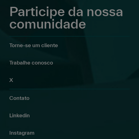
Participe da nossa
comunidade
Torne-se um cliente
Trabalhe conosco
X
Contato
Linkedin
Instagram