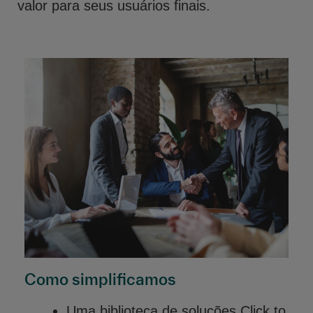
valor para seus usuários finais.
Como simplificamos
Uma biblioteca de soluções Click to