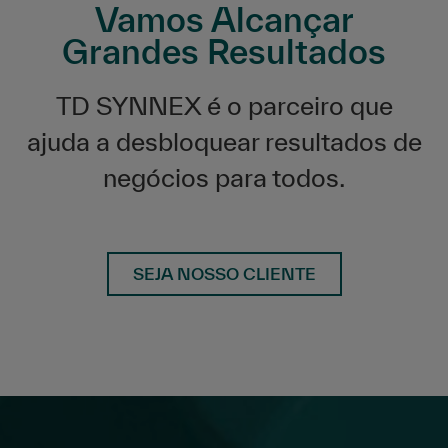
Vamos Alcançar
Grandes Resultados
TD SYNNEX é o parceiro que
ajuda a desbloquear resultados de
negócios para todos.
SEJA NOSSO CLIENTE