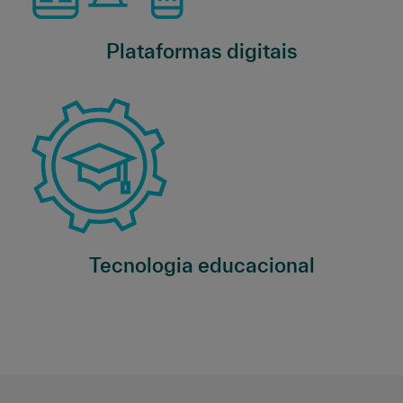
Plataformas digitais
Tecnologia educacional