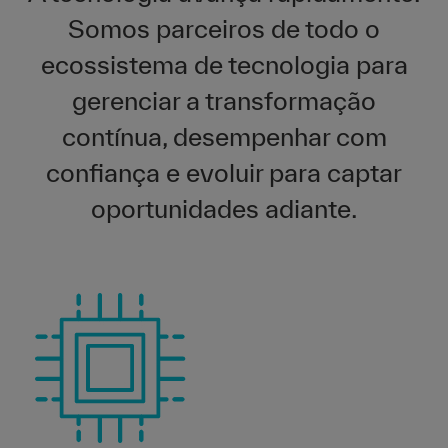
Somos parceiros de todo o
ecossistema de tecnologia para
gerenciar a transformação
contínua, desempenhar com
confiança e evoluir para captar
oportunidades adiante.