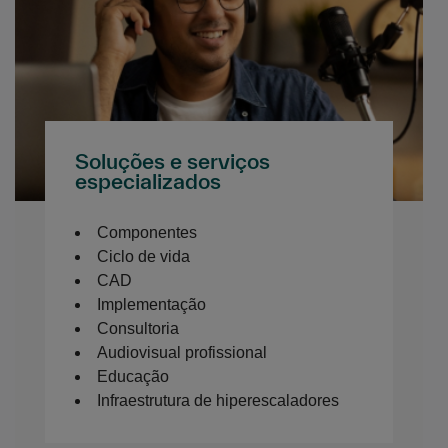
Soluções e serviços
especializados
Componentes
Ciclo de vida
CAD
Implementação
Consultoria
Audiovisual profissional
Educação
Infraestrutura de hiperescaladores