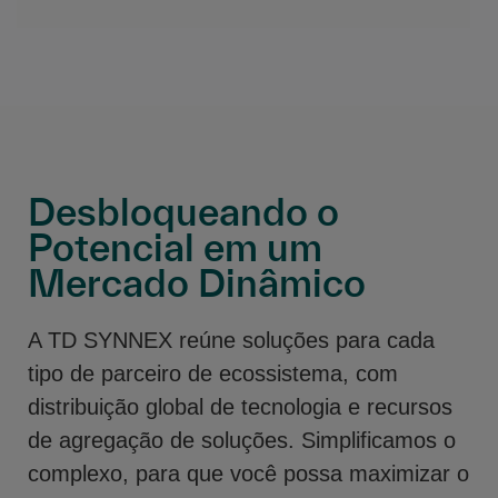
Desbloqueando o
Potencial em um
Mercado Dinâmico
A TD SYNNEX reúne soluções para cada
tipo de parceiro de ecossistema, com
distribuição global de tecnologia e recursos
de agregação de soluções. Simplificamos o
complexo, para que você possa maximizar o