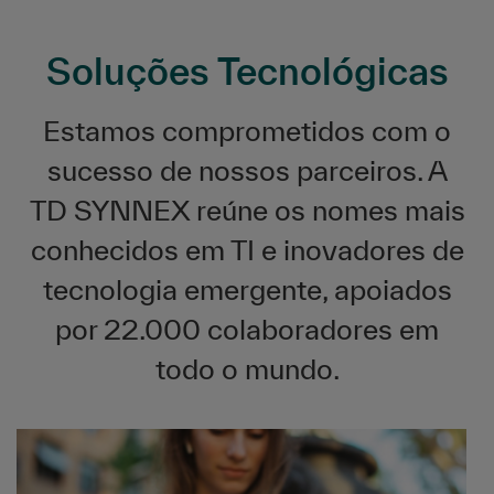
Soluções Tecnológicas
Estamos comprometidos com o
sucesso de nossos parceiros. A
TD SYNNEX reúne os nomes mais
conhecidos em TI e inovadores de
tecnologia emergente, apoiados
por 22.000 colaboradores em
todo o mundo.