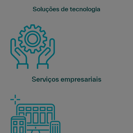
Soluções de tecnologia
Serviços empresariais