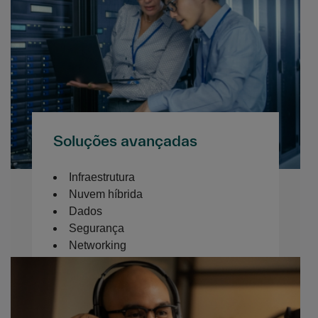
Soluções avançadas
Infraestrutura
Nuvem híbrida
Dados
Segurança
Networking
Software