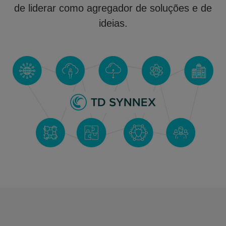
de liderar como agregador de soluções e de
ideias.