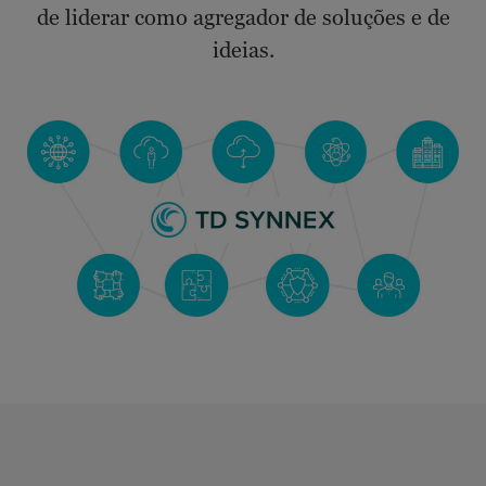
de liderar como agregador de soluções e de
ideias.