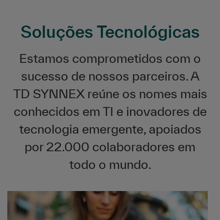
Soluções Tecnológicas
Estamos comprometidos com o
sucesso de nossos parceiros. A
TD SYNNEX reúne os nomes mais
conhecidos em TI e inovadores de
tecnologia emergente, apoiados
por 22.000 colaboradores em
todo o mundo.