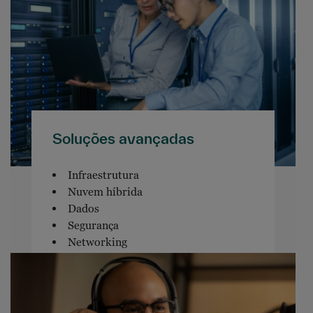
Soluções avançadas
Infraestrutura
Nuvem híbrida
Dados
Segurança
Networking
Software