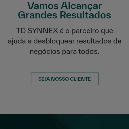
Vamos Alcançar
Grandes Resultados
TD SYNNEX é o parceiro que
ajuda a desbloquear resultados de
negócios para todos.
SEJA NOSSO CLIENTE