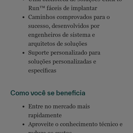
Run™ fáceis de implantar
Caminhos comprovados para o
sucesso, desenvolvidos por
engenheiros de sistema e
arquitetos de soluções
Suporte personalizado para
soluções personalizadas e
específicas
Como você se beneficia
Entre no mercado mais
rapidamente
Aproveite o conhecimento técnico e