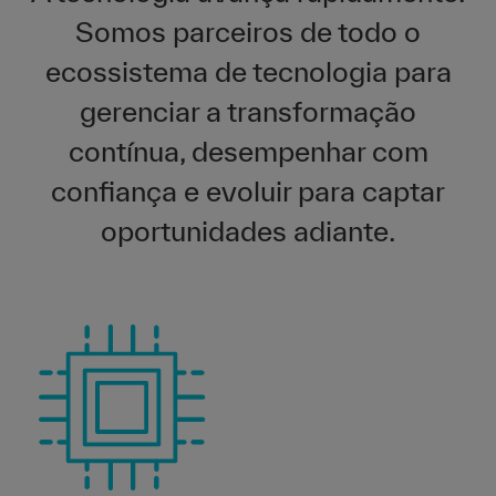
Somos parceiros de todo o
ecossistema de tecnologia para
gerenciar a transformação
contínua, desempenhar com
confiança e evoluir para captar
oportunidades adiante.