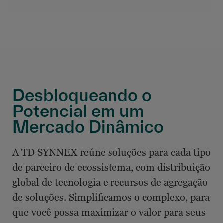
Desbloqueando o
Potencial em um
Mercado Dinâmico
A TD SYNNEX reúne soluções para cada tipo
de parceiro de ecossistema, com distribuição
global de tecnologia e recursos de agregação
de soluções. Simplificamos o complexo, para
que você possa maximizar o valor para seus