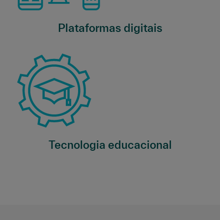
Plataformas digitais
Tecnologia educacional