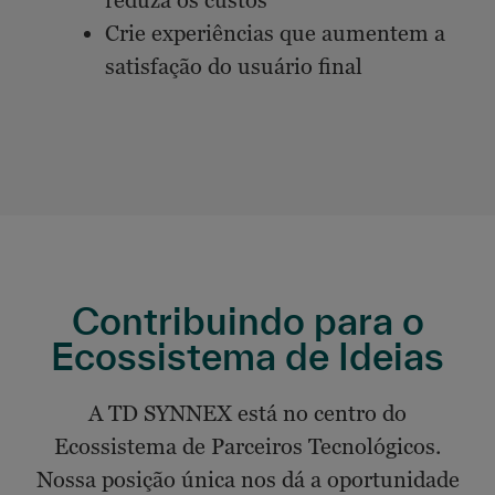
reduza os custos
Crie experiências que aumentem a
satisfação do usuário final
Contribuindo para o
Ecossistema de Ideias
A TD SYNNEX está no centro do
Ecossistema de Parceiros Tecnológicos.
Nossa posição única nos dá a oportunidade