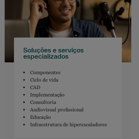
Soluções e serviços
especializados
Componentes
Ciclo de vida
CAD
Implementação
Consultoria
Audiovisual profissional
Educação
Infraestrutura de hiperescaladores