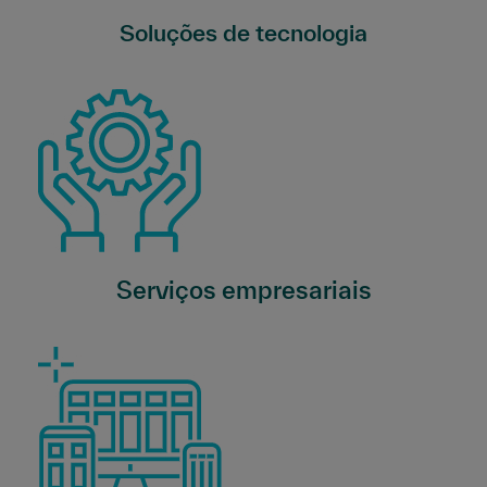
Soluções de tecnologia
Serviços empresariais