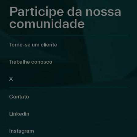
Participe da nossa
comunidade
Torne-se um cliente
Trabalhe conosco
X
Contato
Linkedin
Instagram