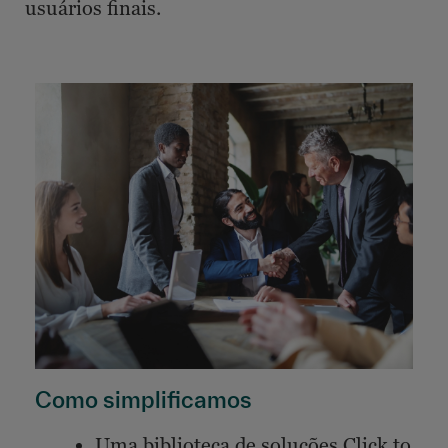
usuários finais.
Como simplificamos
Uma biblioteca de soluções Click to