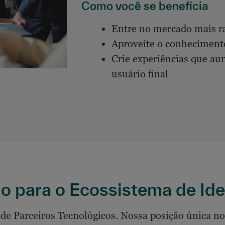
Como você se beneficia
Entre no mercado mais 
Aproveite o conhecimento
Crie experiências que au
usuário final
o para o Ecossistema de Ide
 Parceiros Tecnológicos. Nossa posição única nos