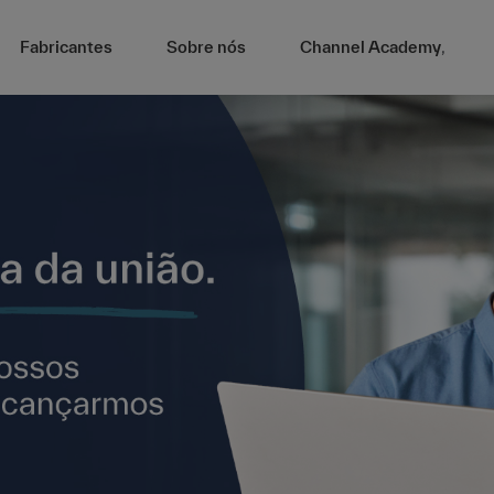
Fabricantes
Sobre nós
Channel Academy
,