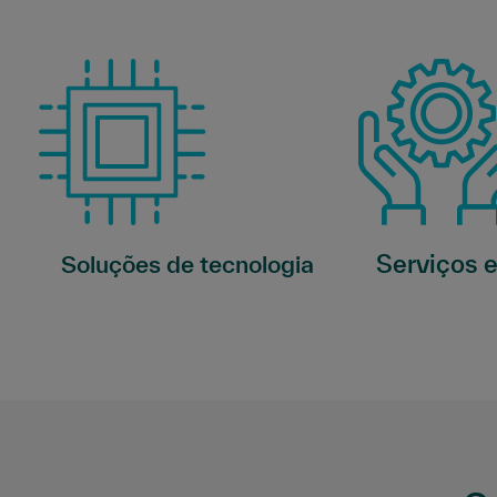
Serviços 
Soluções de tecnologia