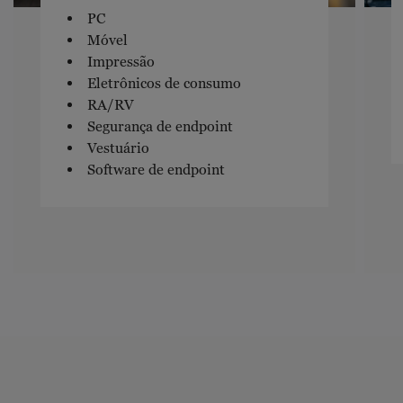
PC
Móvel
Impressão
Eletrônicos de consumo
RA/RV
Segurança de endpoint
Vestuário
Software de endpoint