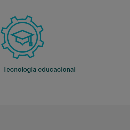
Tecnologia educacional