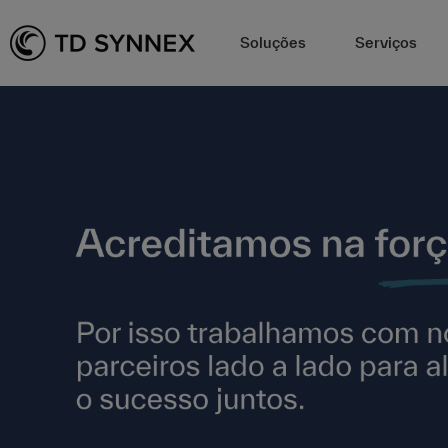
Soluções
Serviços