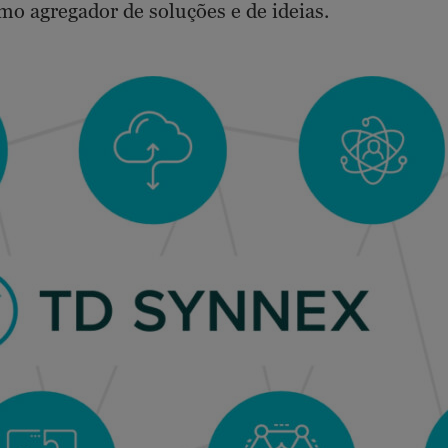
mo agregador de soluções e de ideias.