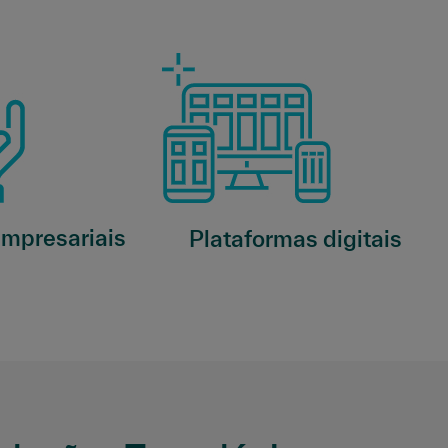
empresariais
Plataformas digitais