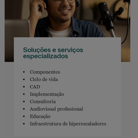
Soluções e serviços
especializados
Componentes
Ciclo de vida
CAD
Implementação
Consultoria
Audiovisual profissional
Educação
Infraestrutura de hiperescaladores