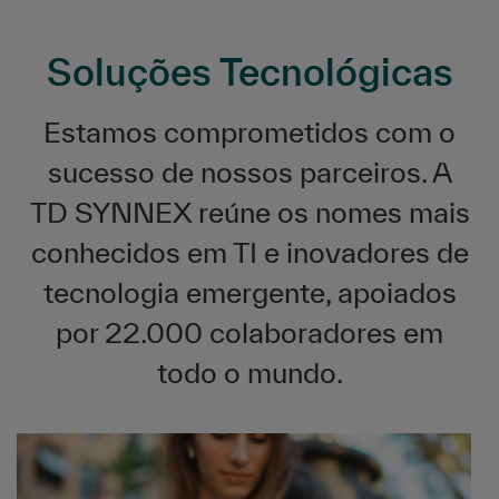
Soluções Tecnológicas
Estamos comprometidos com o
sucesso de nossos parceiros. A
TD SYNNEX reúne os nomes mais
conhecidos em TI e inovadores de
tecnologia emergente, apoiados
por 22.000 colaboradores em
todo o mundo.