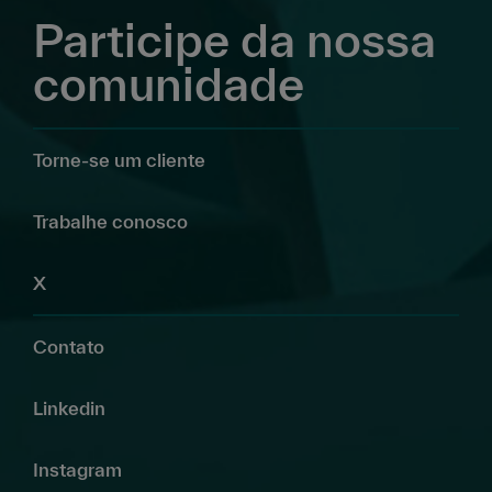
Participe da nossa
comunidade
Torne-se um cliente
Trabalhe conosco
X
Contato
Linkedin
Instagram