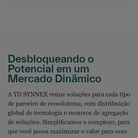
Desbloqueando o
Potencial em um
Mercado Dinâmico
A TD SYNNEX reúne soluções para cada tipo
de parceiro de ecossistema, com distribuição
global de tecnologia e recursos de agregação
de soluções. Simplificamos o complexo, para
que você possa maximizar o valor para seus