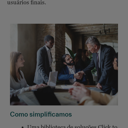
usuários finais.
Como simplificamos
Uma biblioteca de soluções Click to