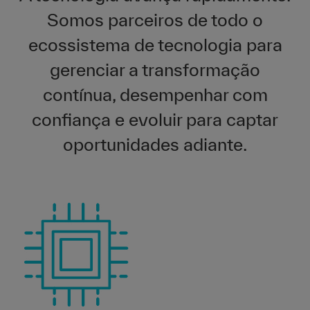
Somos parceiros de todo o
ecossistema de tecnologia para
gerenciar a transformação
contínua, desempenhar com
confiança e evoluir para captar
oportunidades adiante.