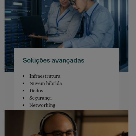
Soluções avançadas
Infraestrutura
Nuvem híbrida
Dados
Segurança
Networking
Software