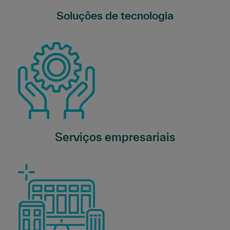
Soluções de tecnologia
Serviços empresariais