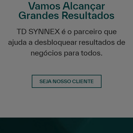
Vamos Alcançar
Grandes Resultados
TD SYNNEX é o parceiro que
ajuda a desbloquear resultados de
negócios para todos.
SEJA NOSSO CLIENTE