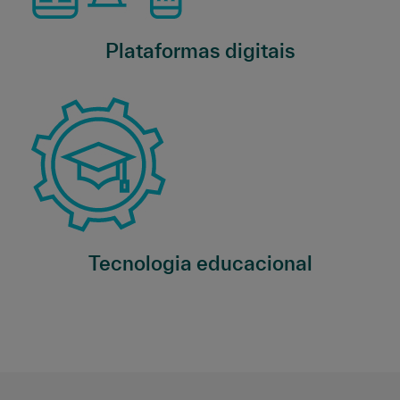
Plataformas digitais
Tecnologia educacional