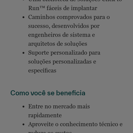
Run™ fáceis de implantar
Caminhos comprovados para o
sucesso, desenvolvidos por
engenheiros de sistema e
arquitetos de soluções
Suporte personalizado para
soluções personalizadas e
específicas
Como você se beneficia
Entre no mercado mais
rapidamente
Aproveite o conhecimento técnico e