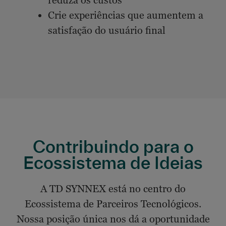
reduza os custos
Crie experiências que aumentem a
satisfação do usuário final
Contribuindo para o
Ecossistema de Ideias
A TD SYNNEX está no centro do
Ecossistema de Parceiros Tecnológicos.
Nossa posição única nos dá a oportunidade