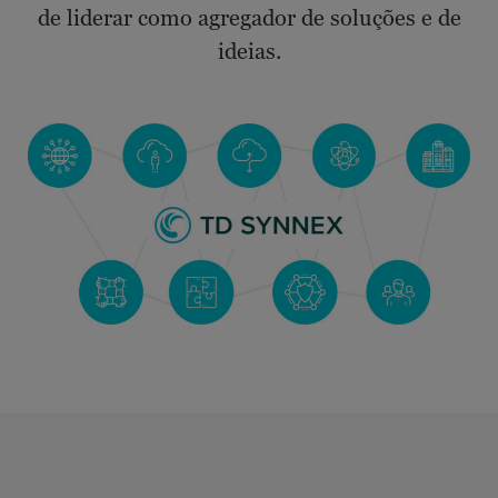
de liderar como agregador de soluções e de
ideias.