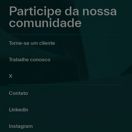
Participe da nossa
comunidade
Torne-se um cliente
Trabalhe conosco
X
Contato
Linkedin
Instagram