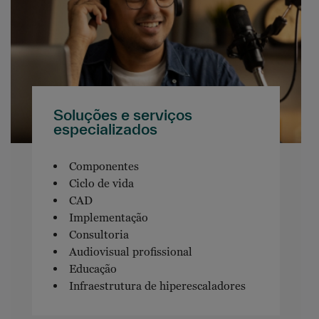
Soluções e serviços
especializados
Componentes
Ciclo de vida
CAD
Implementação
Consultoria
Audiovisual profissional
Educação
Infraestrutura de hiperescaladores