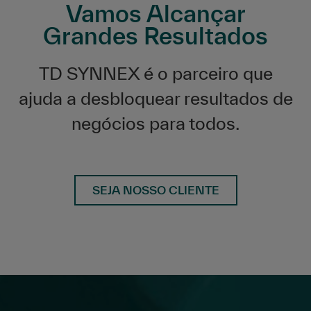
Vamos Alcançar
Grandes Resultados
TD SYNNEX é o parceiro que
ajuda a desbloquear resultados de
negócios para todos.
SEJA NOSSO CLIENTE