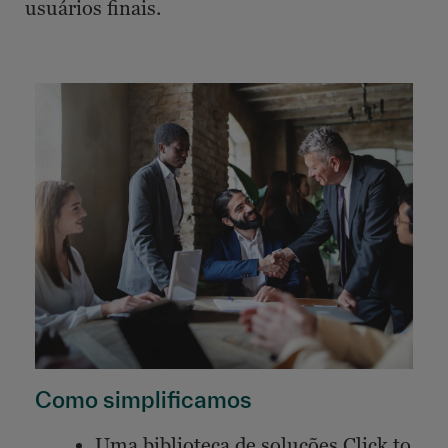
usuários finais.
Como simplificamos
Uma biblioteca de soluções Click to