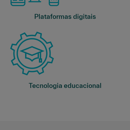
Plataformas digitais
Tecnologia educacional