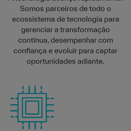
Somos parceiros de todo o
ecossistema de tecnologia para
gerenciar a transformação
contínua, desempenhar com
confiança e evoluir para captar
oportunidades adiante.