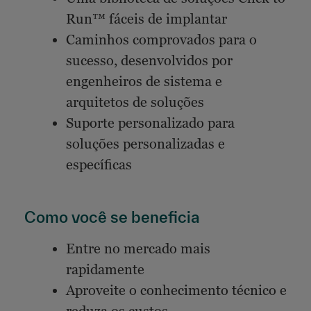
Run™ fáceis de implantar
Caminhos comprovados para o
sucesso, desenvolvidos por
engenheiros de sistema e
arquitetos de soluções
Suporte personalizado para
soluções personalizadas e
específicas
Como você se beneficia
Entre no mercado mais
rapidamente
Aproveite o conhecimento técnico e