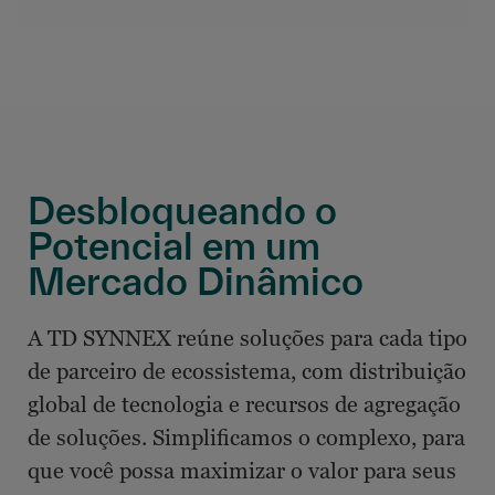
Desbloqueando o
Potencial em um
Mercado Dinâmico
A TD SYNNEX reúne soluções para cada tipo
de parceiro de ecossistema, com distribuição
global de tecnologia e recursos de agregação
de soluções. Simplificamos o complexo, para
que você possa maximizar o valor para seus