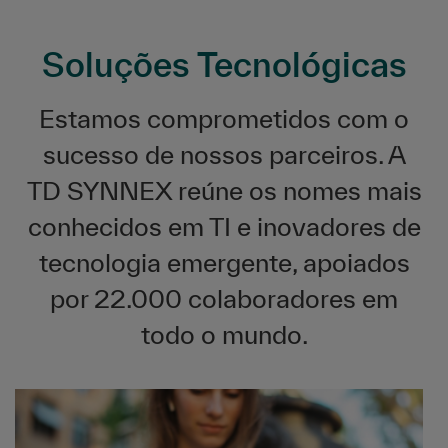
Soluções Tecnológicas
Estamos comprometidos com o
sucesso de nossos parceiros. A
TD SYNNEX reúne os nomes mais
conhecidos em TI e inovadores de
tecnologia emergente, apoiados
por 22.000 colaboradores em
todo o mundo.