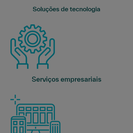
Soluções de tecnologia
Serviços empresariais