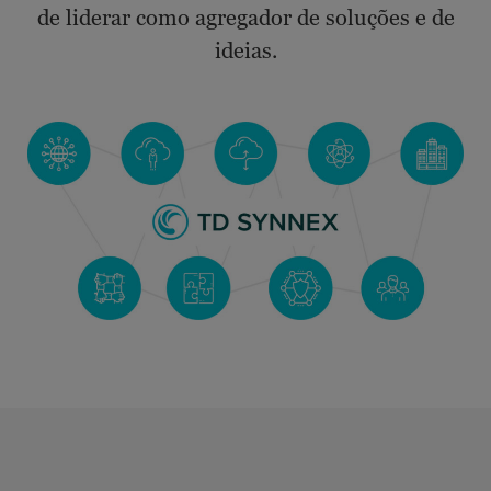
de liderar como agregador de soluções e de
ideias.