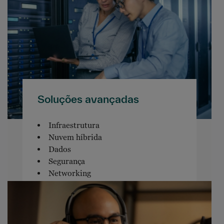
Soluções avançadas
Infraestrutura
Nuvem híbrida
Dados
Segurança
Networking
Software