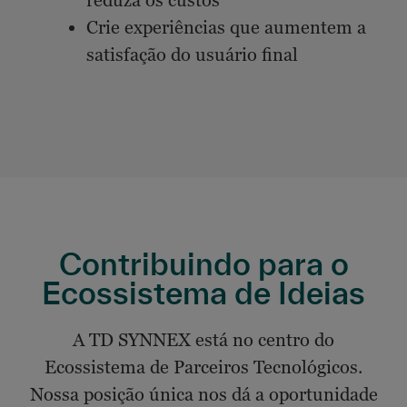
reduza os custos
Crie experiências que aumentem a
satisfação do usuário final
Contribuindo para o
Ecossistema de Ideias
A TD SYNNEX está no centro do
Ecossistema de Parceiros Tecnológicos.
Nossa posição única nos dá a oportunidade