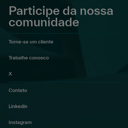
Participe da nossa
comunidade
Torne-se um cliente
Trabalhe conosco
X
Contato
Linkedin
Instagram