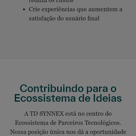
reduza os custos
Crie experiências que aumentem a
satisfação do usuário final
Contribuindo para o
Ecossistema de Ideias
A TD SYNNEX está no centro do
Ecossistema de Parceiros Tecnológicos.
Nossa posição única nos dá a oportunidade