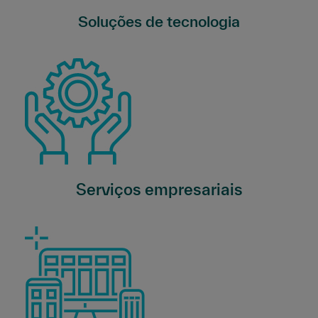
Soluções de tecnologia
Serviços empresariais