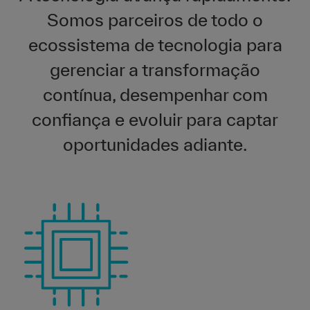
Somos parceiros de todo o
ecossistema de tecnologia para
gerenciar a transformação
contínua, desempenhar com
confiança e evoluir para captar
oportunidades adiante.