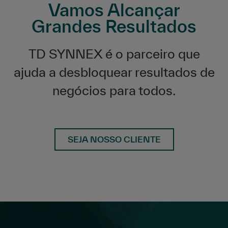
Vamos Alcançar
Grandes Resultados
TD SYNNEX é o parceiro que
ajuda a desbloquear resultados de
negócios para todos.
SEJA NOSSO CLIENTE