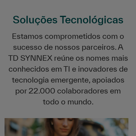
Soluções Tecnológicas
Estamos comprometidos com o
sucesso de nossos parceiros. A
TD SYNNEX reúne os nomes mais
conhecidos em TI e inovadores de
tecnologia emergente, apoiados
por 22.000 colaboradores em
todo o mundo.