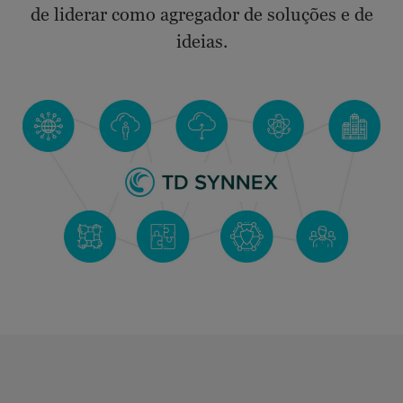
de liderar como agregador de soluções e de
ideias.