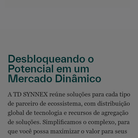
Desbloqueando o
Potencial em um
Mercado Dinâmico
A TD SYNNEX reúne soluções para cada tipo
de parceiro de ecossistema, com distribuição
global de tecnologia e recursos de agregação
de soluções. Simplificamos o complexo, para
que você possa maximizar o valor para seus