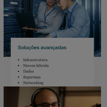
Soluções avançadas
Infraestrutura
Nuvem híbrida
Dados
Segurança
Networking
Software