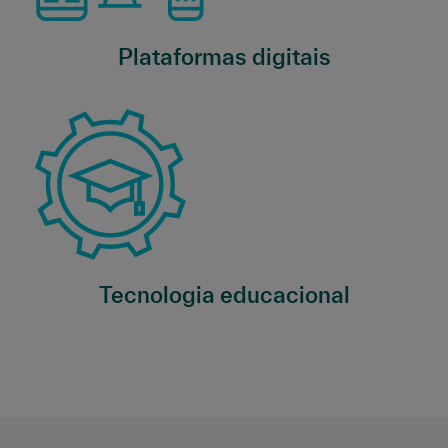
Plataformas digitais
Tecnologia educacional