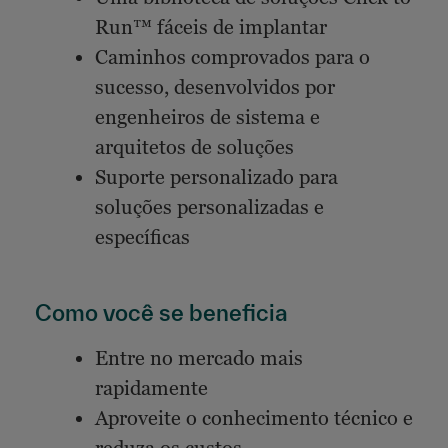
Run™ fáceis de implantar
Caminhos comprovados para o
sucesso, desenvolvidos por
engenheiros de sistema e
arquitetos de soluções
Suporte personalizado para
soluções personalizadas e
específicas
Como você se beneficia
Entre no mercado mais
rapidamente
Aproveite o conhecimento técnico e