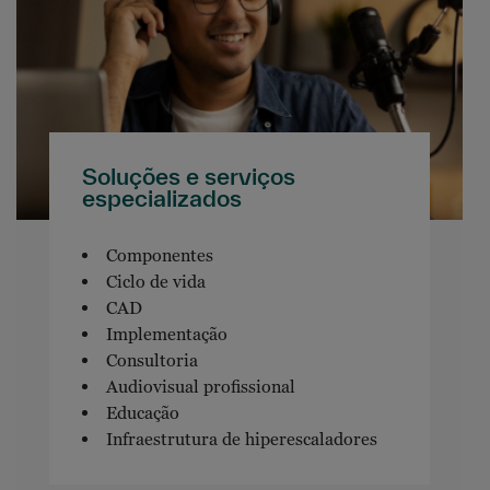
Soluções e serviços
especializados
Componentes
Ciclo de vida
CAD
Implementação
Consultoria
Audiovisual profissional
Educação
Infraestrutura de hiperescaladores