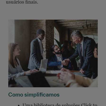
usuários finais.
Como simplificamos
Uma biblioteca de soluções Click to