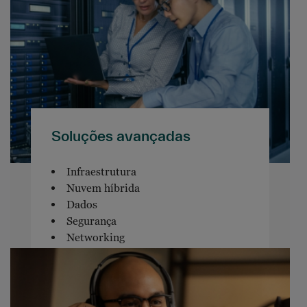
Soluções avançadas
Infraestrutura
Nuvem híbrida
Dados
Segurança
Networking
Software