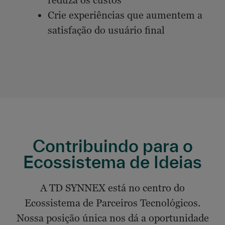
reduza os custos
Crie experiências que aumentem a
satisfação do usuário final
Contribuindo para o
Ecossistema de Ideias
A TD SYNNEX está no centro do
Ecossistema de Parceiros Tecnológicos.
Nossa posição única nos dá a oportunidade