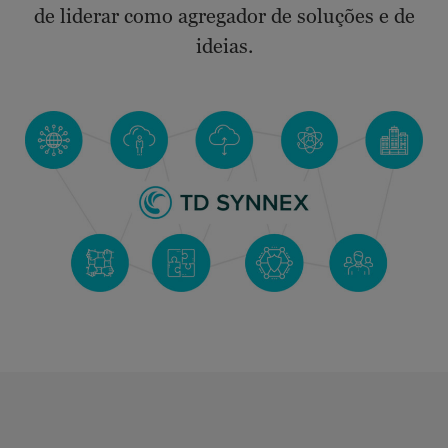
de liderar como agregador de soluções e de
ideias.