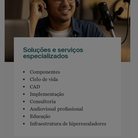
Soluções e serviços
especializados
Componentes
Ciclo de vida
CAD
Implementação
Consultoria
Audiovisual profissional
Educação
Infraestrutura de hiperescaladores