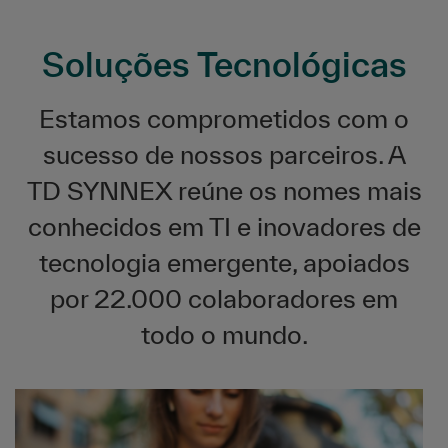
Soluções Tecnológicas
Estamos comprometidos com o
sucesso de nossos parceiros. A
TD SYNNEX reúne os nomes mais
conhecidos em TI e inovadores de
tecnologia emergente, apoiados
por 22.000 colaboradores em
todo o mundo.