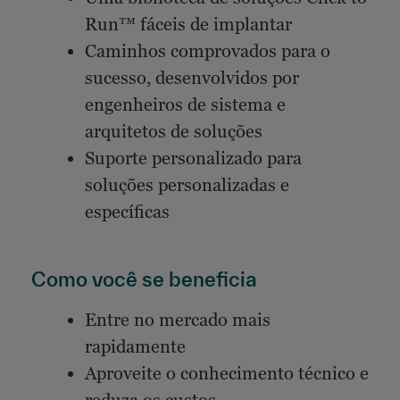
Run™ fáceis de implantar
Caminhos comprovados para o
sucesso, desenvolvidos por
engenheiros de sistema e
arquitetos de soluções
Suporte personalizado para
soluções personalizadas e
específicas
Como você se beneficia
Entre no mercado mais
rapidamente
Aproveite o conhecimento técnico e