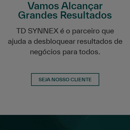
Vamos Alcançar
Grandes Resultados
TD SYNNEX é o parceiro que
ajuda a desbloquear resultados de
negócios para todos.
SEJA NOSSO CLIENTE