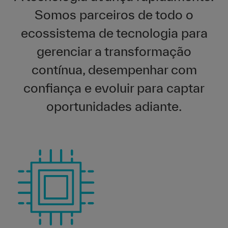
Somos parceiros de todo o
ecossistema de tecnologia para
gerenciar a transformação
contínua, desempenhar com
confiança e evoluir para captar
oportunidades adiante.