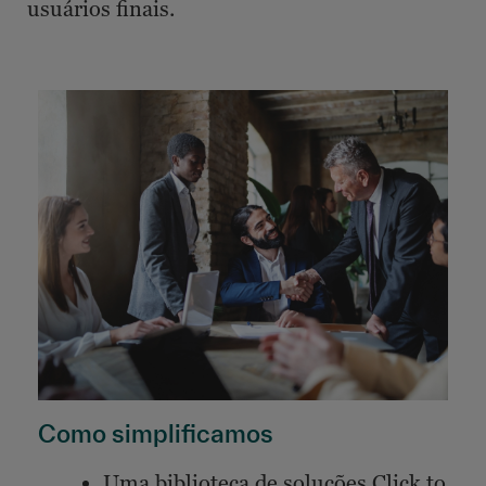
usuários finais.
Como simplificamos
Uma biblioteca de soluções Click to