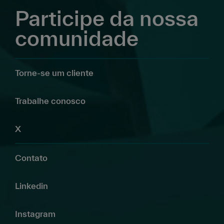
Participe da nossa
comunidade
Torne-se um cliente
Trabalhe conosco
X
Contato
Linkedin
Instagram