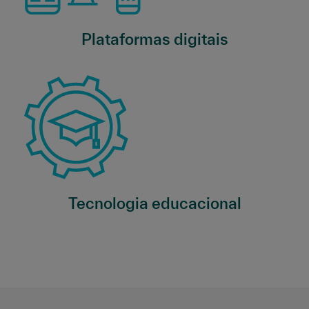
Plataformas digitais
Tecnologia educacional