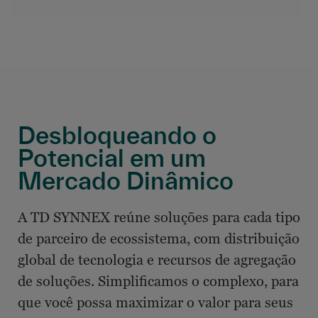
Desbloqueando o
Potencial em um
Mercado Dinâmico
A TD SYNNEX reúne soluções para cada tipo
de parceiro de ecossistema, com distribuição
global de tecnologia e recursos de agregação
de soluções. Simplificamos o complexo, para
que você possa maximizar o valor para seus