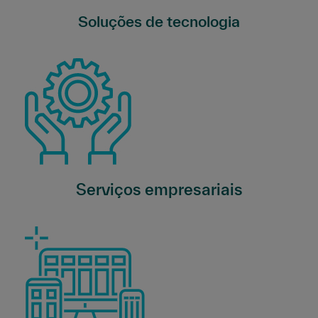
Soluções de tecnologia
Serviços empresariais