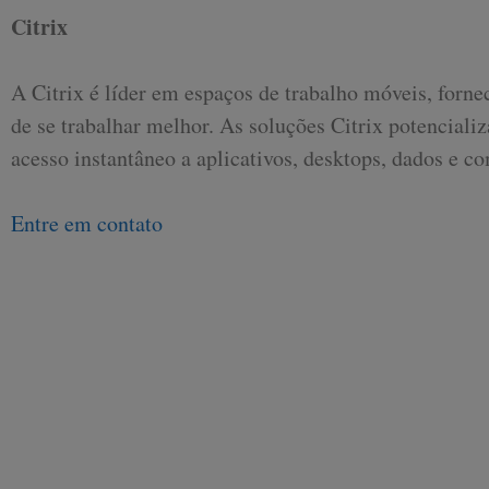
Citrix
A Citrix é líder em espaços de trabalho móveis, forn
de se trabalhar melhor. As soluções Citrix potencial
acesso instantâneo a aplicativos, desktops, dados e 
Entre em contato