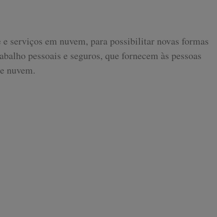
e e serviços em nuvem, para possibilitar novas formas
rabalho pessoais e seguros, que fornecem às pessoas
 e nuvem.