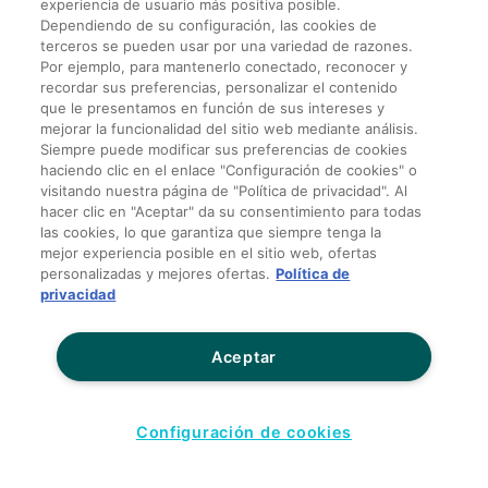
experiencia de usuario más positiva posible.
Dependiendo de su configuración, las cookies de
terceros se pueden usar por una variedad de razones.
Por ejemplo, para mantenerlo conectado, reconocer y
recordar sus preferencias, personalizar el contenido
que le presentamos en función de sus intereses y
mejorar la funcionalidad del sitio web mediante análisis.
Siempre puede modificar sus preferencias de cookies
haciendo clic en el enlace "Configuración de cookies" o
visitando nuestra página de "Política de privacidad". Al
hacer clic en "Aceptar" da su consentimiento para todas
las cookies, lo que garantiza que siempre tenga la
mejor experiencia posible en el sitio web, ofertas
personalizadas y mejores ofertas.
Política de
privacidad
Aceptar
Configuración de cookies